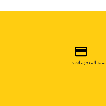
سبة المدفوعات