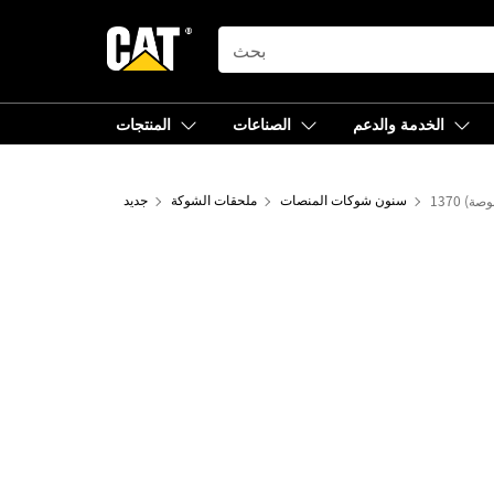
SEARCH
الخدمة والدعم
الصناعات
المنتجات
سنون شوكات المنصات
ملحقات الشوكة
جديد