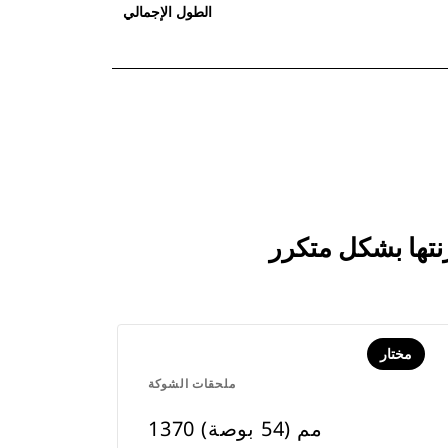
الطول الإجمالي
مختار
ملحقات الشوكة
1370 مم (54 بوصة)