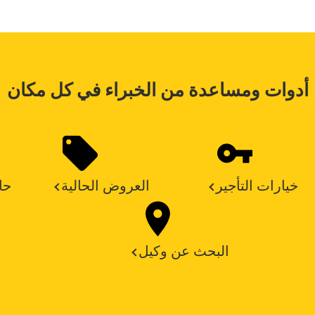
أدوات ومساعدة من الخبراء في كل مكان
خيارات التأجير
العروض الحالية
حا
البحث عن وكيل