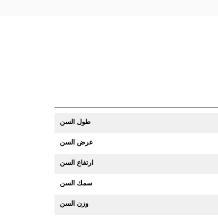
طول السن
عرض السن
ارتفاع السن
سمك السن
وزن السن