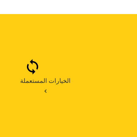
الخيارات المستعملة