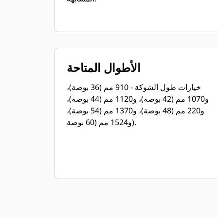
الأطوال المتاحة
خيارات طول الشوكة - 910 مم (36 بوصة)،
و1070 مم (42 بوصة)، و1120 مم (44 بوصة)،
و220 مم (48 بوصة)، و1370 مم (54 بوصة)،
و1524 مم (60 بوصة).