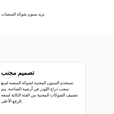
تزيد سنون شوكة المنصات ا
تصميم مجنب
تستخدم السنون المجنبة لشوكة المنصة لمنع
سحب ذراع اللودر في أرضية الشاحنة. يتم
تصنيف الشوكات المجنبة من الفئة الثالثة لسعة
الرفع الأعلى.