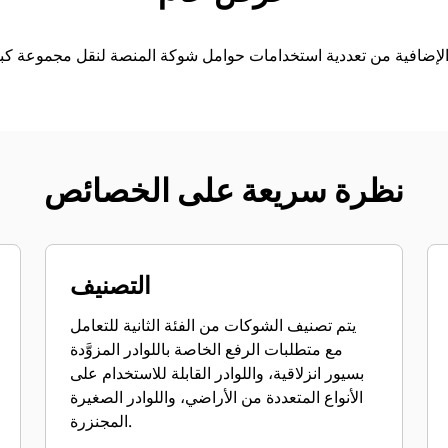
لإضافية من تعددية استخدامات حوامل شوكة المنصة لنقل مجموعة كبي
نظرة سريعة على الخصائص
التصنيف
يتم تصنيف الشوكات من الفئة الثانية للتعامل
مع متطلبات الرفع الخاصة باللوادر المزوَّدة
بسيور انزلاقية، واللوادر القابلة للاستخدام على
الأنواع المتعددة من الأراضي، واللوادر الصغيرة
المجنزرة.