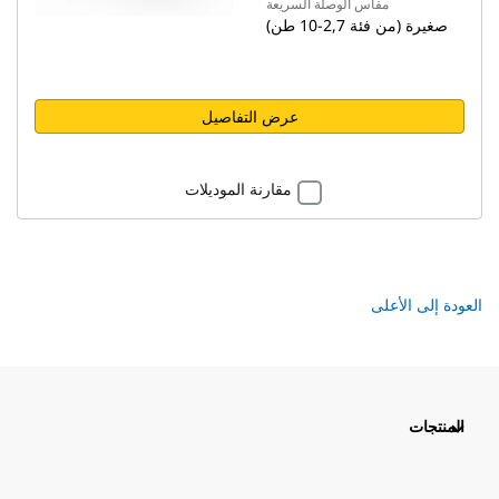
مقاس الوصلة السريعة
صغيرة (من فئة 2,7-10 طن)
عرض التفاصيل
مقارنة الموديلات
العودة إلى الأعلى
المنتجات