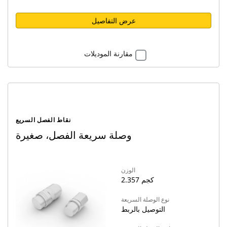
عرض التفاصيل
مقارنة الموديلات
نقاط الفصل السريع
وصلة سريعة الفصل، صغيرة
الوزن
2.357 كجم
نوع الوصلة السريعة
التوصيل بالربط