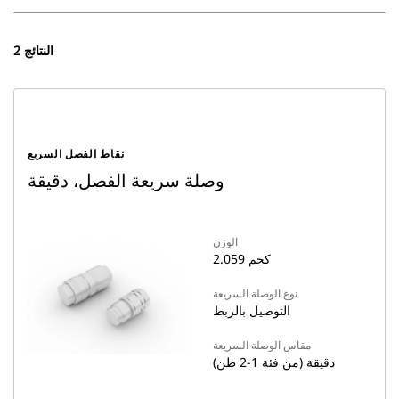
2 النتائج
نقاط الفصل السريع
وصلة سريعة الفصل، دقيقة
الوزن
2.059 كجم
نوع الوصلة السريعة
التوصيل بالربط
مقاس الوصلة السريعة
دقيقة (من فئة 1-2 طن)