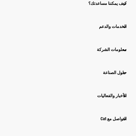
كيف يمكننا مساعدتك؟
الخدمات والدعم
معلومات الشركة
حلول الصناعة
الأخبار والفعاليات
التواصل مع Cat