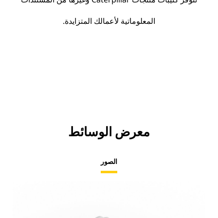
المعلوماتية لأعمالك المتزايدة.
معرض الوسائط
الصور