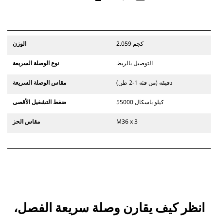
2.059 كجم
الوزن
التوصيل بالربط
نوع الوصلة السريعة
دقيقة (من فئة 1-2 طن)
مقاس الوصلة السريعة
55000 كيلو باسكال
ضغط التشغيل الأقصى
M36 x 3
مقاس الحز
انظر كيف يقارن وصلة سريعة الفصل،