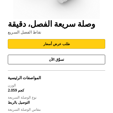
وصلة سريعة الفصل، دقيقة
نقاط الفصل السريع
طلب عرض أسعار
تسوَّق الآن
المواصفات الرئيسية
الوزن
2.059 كجم
نوع الوصلة السريعة
التوصيل بالربط
مقاس الوصلة السريعة