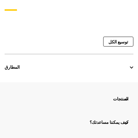
توسيع الكل
المطارق
المنتجات
كيف يمكننا مساعدتك؟