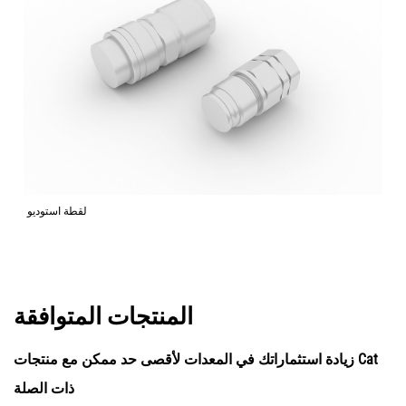
لقطة استوديو
المنتجات المتوافقة
زيادة استثماراتك في المعدات لأقصى حد ممكن مع منتجات Cat
ذات الصلة