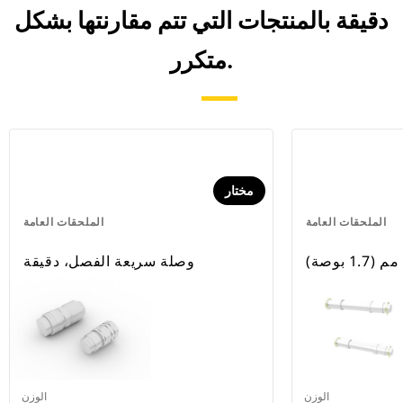
دقيقة بالمنتجات التي تتم مقارنتها بشكل
متكرر.
مختار
الملحقات العامة
الملحقات العامة
وصلة سريعة الفصل، دقيقة
الوزن
الوزن