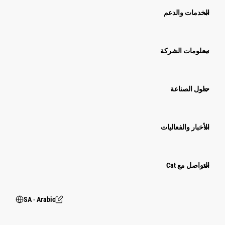
الخدمات والدعم
معلومات الشركة
حلول الصناعة
الأخبار والفعاليات
التواصل مع Cat
SA ‧ Arabic