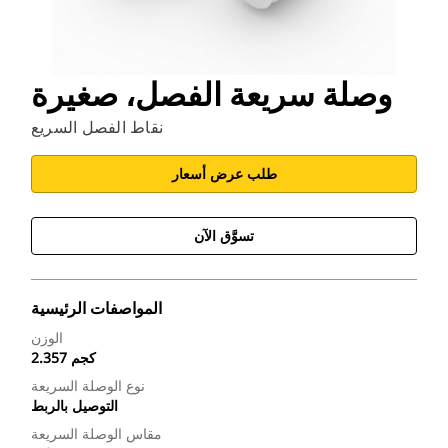
وصلة سريعة الفصل، صغيرة
نقاط الفصل السريع
طلب عرض أسعار
تسوَّق الآن
المواصفات الرئيسية
الوزن
2.357 كجم
نوع الوصلة السريعة
التوصيل بالربط
مقاس الوصلة السريعة