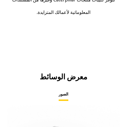
المعلوماتية لأعمالك المتزايدة.
معرض الوسائط
الصور