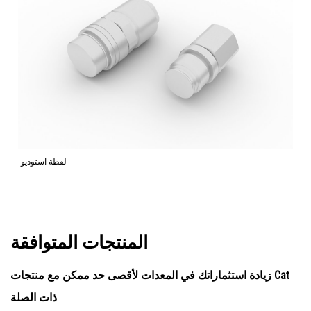
لقطة استوديو
المنتجات المتوافقة
زيادة استثماراتك في المعدات لأقصى حد ممكن مع منتجات Cat
ذات الصلة