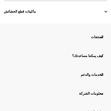
ماكينات قطع الحشائش
المنتجات
كيف يمكننا مساعدتك؟
الخدمات والدعم
معلومات الشركة