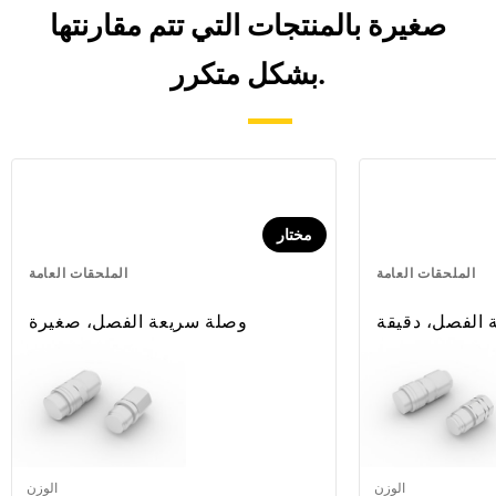
صغيرة بالمنتجات التي تتم مقارنتها
بشكل متكرر.
مختار
الملحقات العامة
الملحقات العامة
 الفصل، دقيقة
وصلة سريعة الفصل، صغيرة
الوزن
الوزن