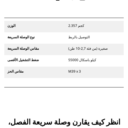
2.357 كجم
الوزن
التوصيل بالربط
نوع الوصلة السريعة
صغيرة (من فئة 2,7-10 طن)
مقاس الوصلة السريعة
55000 كيلو باسكال
ضغط التشغيل الأقصى
M39 x 3
مقاس الحز
انظر كيف يقارن وصلة سريعة الفصل،