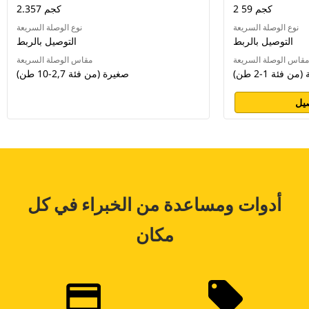
2 59 كجم
2.357 كجم
نوع الوصلة السريعة
نوع الوصلة السريعة
التوصيل بالربط
التوصيل بالربط
مقاس الوصلة السريعة
مقاس الوصلة السريعة
من فئة 1-2 طن)
صغيرة (من فئة 2,7-10 طن)
يل
أدوات ومساعدة من الخبراء في كل
مكان