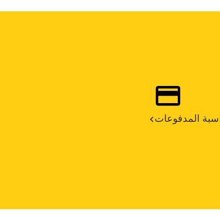
سبة المدفوعات