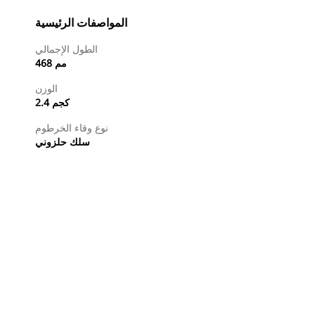
المواصفات الرئيسية
الطول الإجمالي
468 مم
الوزن
2.4 كجم
نوع وقاء الخرطوم
سلك حلزوني
طلب عرض أسعار
تسوَّق الآن