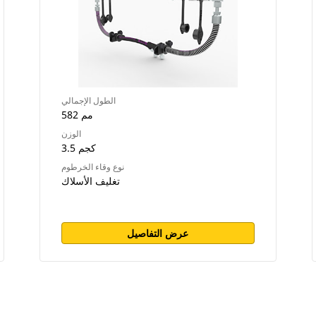
الطول الإجمالي
582 مم
الوزن
3.5 كجم
نوع وقاء الخرطوم
تغليف الأسلاك
عرض التفاصيل