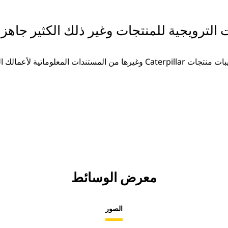
ت الترويجية للمنتجات وغير ذلك الكثير جاهزة
غيرها من المستندات المعلوماتية لأعمالك المتزايدة.
معرض الوسائط
الصور