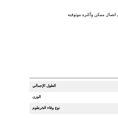
الطول الإجمالي
الوزن
نوع وقاء الخرطوم