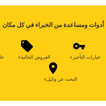
أدوات ومساعدة من الخبراء في كل مكان
خيارات التأجير
العروض الحالية
حا
البحث عن وكيل