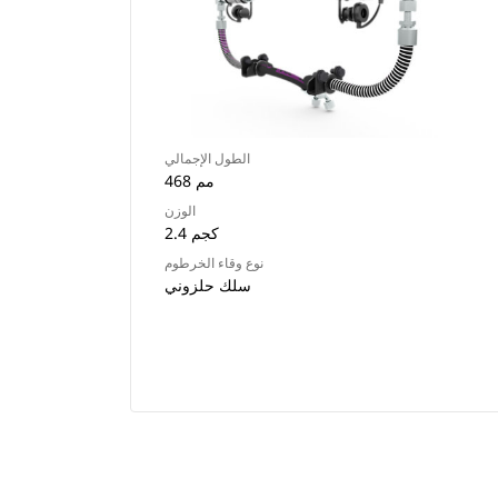
الطول الإجمالي
468 مم
الوزن
2.4 كجم
نوع وقاء الخرطوم
سلك حلزوني