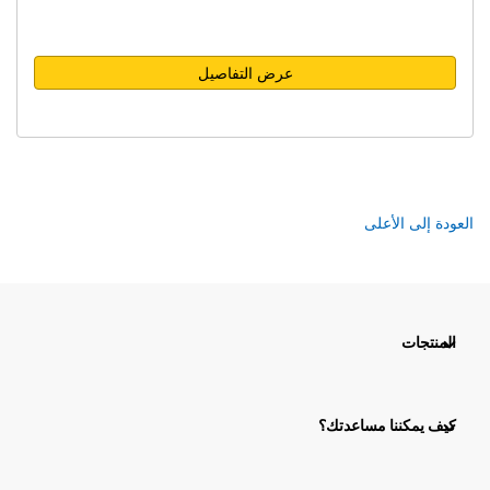
عرض التفاصيل
العودة إلى الأعلى
المنتجات
كيف يمكننا مساعدتك؟