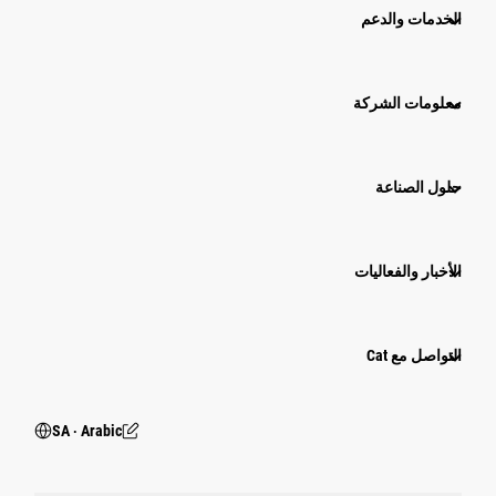
الخدمات والدعم
معلومات الشركة
حلول الصناعة
الأخبار والفعاليات
التواصل مع Cat
SA ‧ Arabic