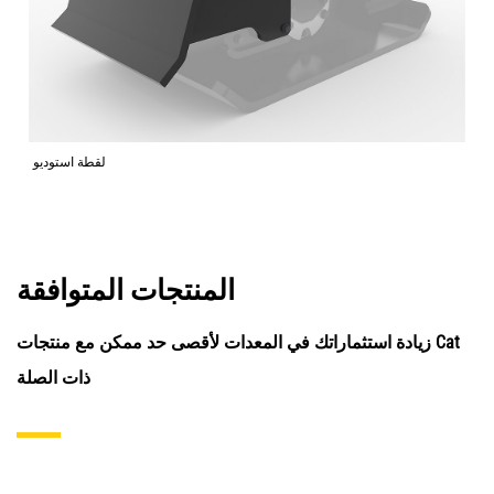
لقطة استوديو
المنتجات المتوافقة
زيادة استثماراتك في المعدات لأقصى حد ممكن مع منتجات Cat
ذات الصلة