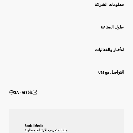
معلومات الشركة
حلول الصناعة
الأخبار والفعاليات
التواصل مع Cat
SA ‧ Arabic
Social Media
ملفات تعريف الارتباط مطلوبة