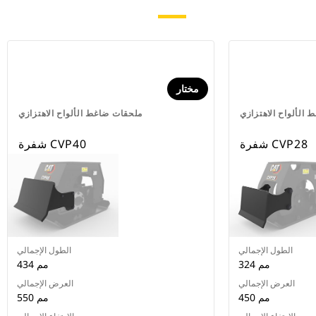
مختار
الألواح الاهتزازي
ملحقات ضاغط الألواح الاهتزازي
شفرة CVP28
شفرة CVP40
الطول الإجمالي
الطول الإجمالي
324 مم
434 مم
العرض الإجمالي
العرض الإجمالي
450 مم
550 مم