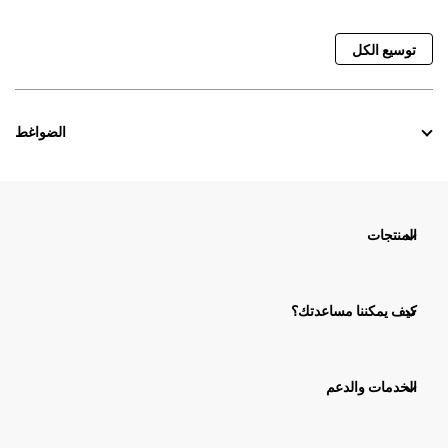
توسيع الكل
الضواغط
المنتجات
كيف يمكننا مساعدتك؟
الخدمات والدعم