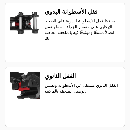
قفل الأسطوانة اليدوي
يحافظ قفل الأسطوانة اليدوية على الضغط
الإيجابي على مسمار الجرافة، مما يضمن
اتصالاً متسقًا وموثوقًا فيه بالملحقة الخاصة
بك.
القفل الثانوي
القفل الثانوي مستقل عن الأسطوانة ويضمن
توصيل الملحقة بالماكينة.