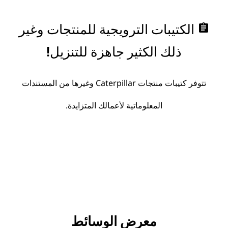
assignment
الكتيبات الترويجية للمنتجات وغير
ذلك الكثير جاهزة للتنزيل!
تتوفر كتيبات منتجات Caterpillar وغيرها من المستندات
المعلوماتية لأعمالك المتزايدة.
معرض الوسائط