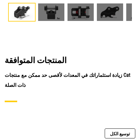
المنتجات المتوافقة
زيادة استثماراتك في المعدات لأقصى حد ممكن مع منتجات Cat
ذات الصلة
توسيع الكل