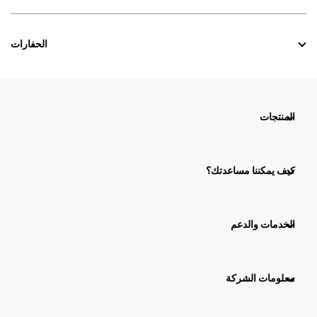
الحفارات
المنتجات
كيف يمكننا مساعدتك؟
الخدمات والدعم
معلومات الشركة