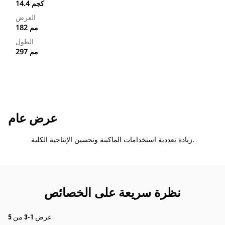
14.4 كجم
العرض
182 مم
الطول
297 مم
عرض عام
زيادة تعددية استخدامات الماكينة وتحسين الإنتاجية الكلية.
نظرة سريعة على الخصائص
عرض 1-3 من 5