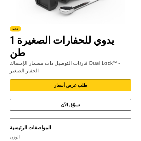
جديد
يدوي للحفارات الصغيرة 1
طن
قارنات التوصيل ذات مسمار الإمساك Dual Lock™ -
الحفار الصغير
طلب عرض أسعار
تسوَّق الآن
المواصفات الرئيسية
الوزن