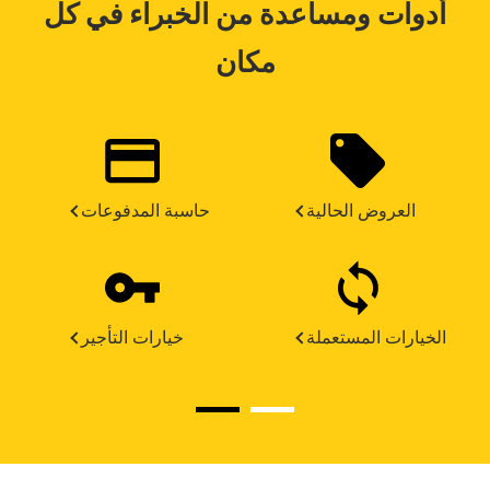
أدوات ومساعدة من الخبراء في كل
مكان
العروض الحالية
حاسبة المدفوعات
الخيارات المستعملة
خيارات التأجير