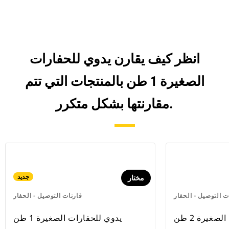
انظر كيف يقارن يدوي للحفارات
الصغيرة 1 طن بالمنتجات التي تتم
مقارنتها بشكل متكرر.
جديد
مختار
ت التوصيل - الحفار
قارنات التوصيل - الحفار
صغيرة 2 طن
يدوي للحفارات الصغيرة 1 طن