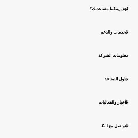
كيف يمكننا مساعدتك؟
الخدمات والدعم
معلومات الشركة
حلول الصناعة
الأخبار والفعاليات
التواصل مع Cat