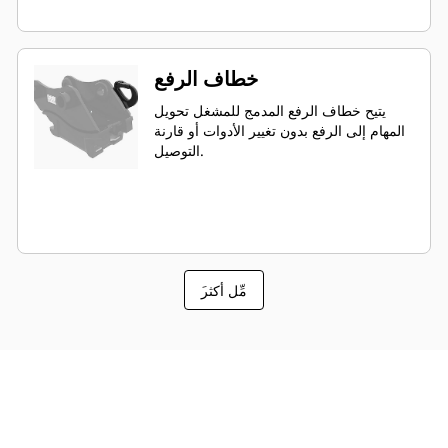
خطاف الرفع
يتيح خطاف الرفع المدمج للمشغل تحويل
المهام إلى الرفع بدون تغيير الأدوات أو قارنة
التوصيل.
َمِّل أكثر