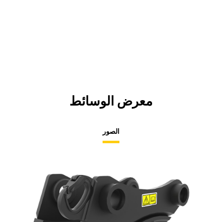
معرض الوسائط
الصور