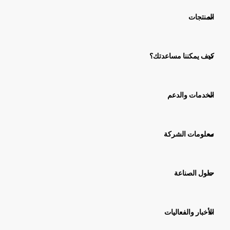
المنتجات
كيف يمكننا مساعدتك؟
الخدمات والدعم
معلومات الشركة
حلول الصناعة
الأخبار والفعاليات