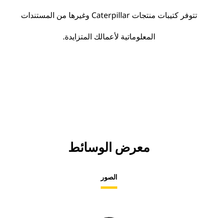
تتوفر كتيبات منتجات Caterpillar وغيرها من المستندات
المعلوماتية لأعمالك المتزايدة.
معرض الوسائط
الصور