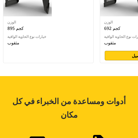
الوزن
الوزن
692 كجم
895 كجم
ات نوع الحاوية الواقية
خيارات نوع الحاوية الواقية
مثقوب
مثقوب
يل
أدوات ومساعدة من الخبراء في كل
مكان