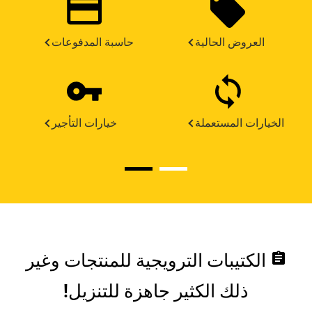
العروض الحالية
حاسبة المدفوعات
الخيارات المستعملة
خيارات التأجير
assignment
الكتيبات الترويجية للمنتجات وغير
ذلك الكثير جاهزة للتنزيل!