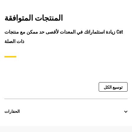
المنتجات المتوافقة
زيادة استثماراتك في المعدات لأقصى حد ممكن مع منتجات Cat
ذات الصلة
توسيع الكل
الحفارات