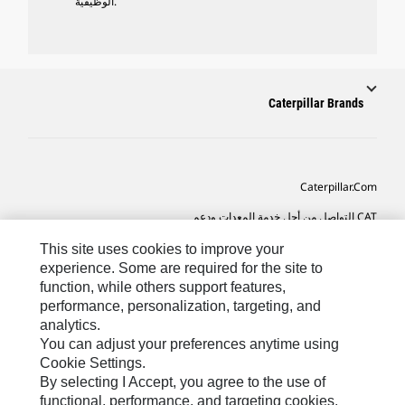
الوظيفية.
Caterpillar Brands
Caterpillar.com
CAT التواصل من أجل خدمة المعدات ودعم
تفضيلات التسويق الخاصة بي
This site uses cookies to improve your
experience. Some are required for the site to
خريطة الموقع
function, while others support features,
performance, personalization, targeting, and
Cookie Settings
analytics.
قانوني
You can adjust your preferences anytime using
Cookie Settings.
الخصوصية
By selecting I Accept, you agree to the use of
functional, performance, and targeting cookies.