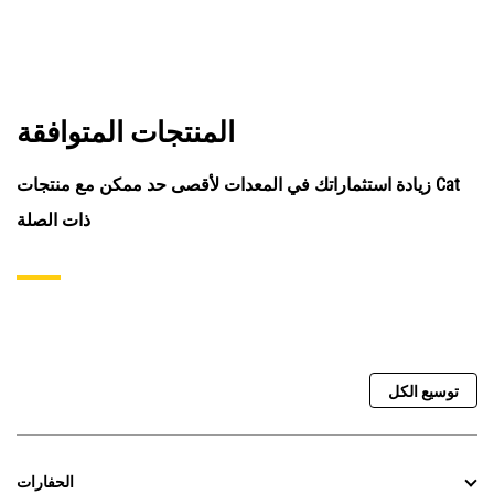
المنتجات المتوافقة
زيادة استثماراتك في المعدات لأقصى حد ممكن مع منتجات Cat
ذات الصلة
توسيع الكل
الحفارات