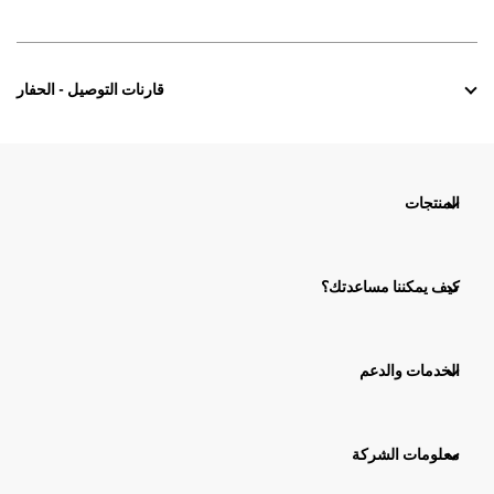
قارنات التوصيل - الحفار
المنتجات
كيف يمكننا مساعدتك؟
الخدمات والدعم
معلومات الشركة