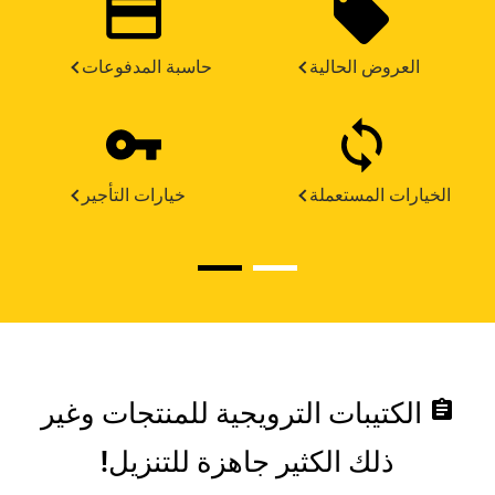
العروض الحالية
حاسبة المدفوعات
الخيارات المستعملة
خيارات التأجير
assignment
الكتيبات الترويجية للمنتجات وغير
ذلك الكثير جاهزة للتنزيل!