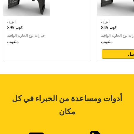
الوزن
الوزن
845 كجم
895 كجم
ات نوع الحاوية الواقية
خيارات نوع الحاوية الواقية
مثقوب
مثقوب
يل
أدوات ومساعدة من الخبراء في كل
مكان