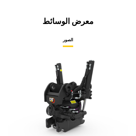
معرض الوسائط
الصور