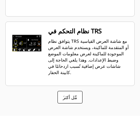
نظام التحكم في TRS
يتوافق نظام TRS مع شاشة العرض القياسية
أو المتقدمة للماكينة، ويستخدم شاشة العرض
الموجودة للماكينة لعرض معلومات الموضع
وضبط الإعدادات. وهذا يلغي الحاجة إلى
شاشات عرض إضافية تُسبب ازدحامًا في
كابينة الحفار.
َمِّل أكثر