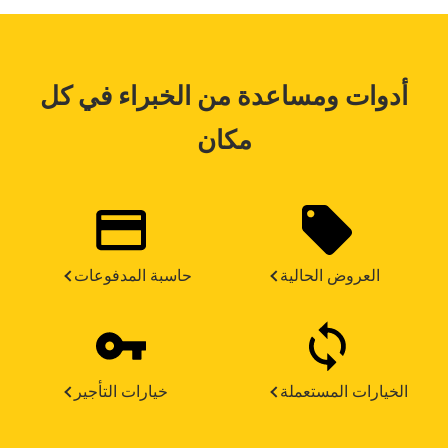
أدوات ومساعدة من الخبراء في كل
مكان
العروض الحالية
حاسبة المدفوعات
الخيارات المستعملة
خيارات التأجير