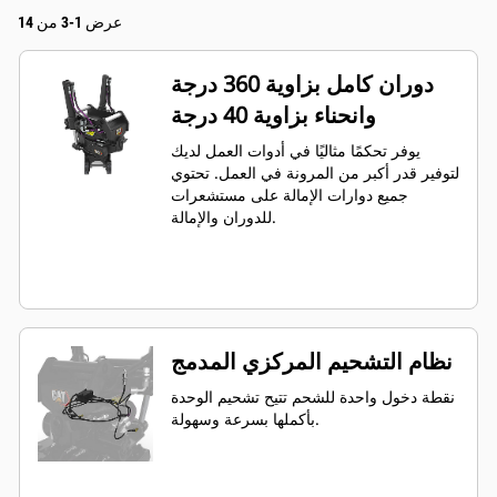
عرض 1-3 من 14
دوران كامل بزاوية 360 درجة
وانحناء بزاوية 40 درجة
يوفر تحكمًا مثاليًا في أدوات العمل لديك
لتوفير قدر أكبر من المرونة في العمل. تحتوي
جميع دوارات الإمالة على مستشعرات
للدوران والإمالة.
نظام التشحيم المركزي المدمج
نقطة دخول واحدة للشحم تتيح تشحيم الوحدة
بأكملها بسرعة وسهولة.