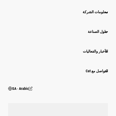
معلومات الشركة
حلول الصناعة
الأخبار والفعاليات
التواصل مع Cat
SA ‧ Arabic