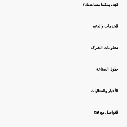
كيف يمكننا مساعدتك؟
الخدمات والدعم
معلومات الشركة
حلول الصناعة
الأخبار والفعاليات
التواصل مع Cat