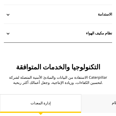
الاستدامة
نظام مكيف الهواء
التكنولوجيا والخدمات المتوافقة
الاستفادة من البيانات والمبادئ الأمنية المتصلة لشركة Caterpillar
لتحسين الكفاءات، وزيادة الإنتاجية، وجعل أعمالك أكثر ربحية.
إدارة المعدات