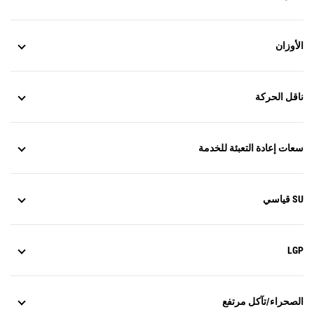
الأوزان
ناقل الحركة
سعات إعادة التعبئة للخدمة
SU قياسي
LGP
الصحراء/تآكل مرتفع