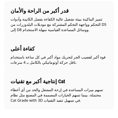
قدر أكبر من الراحة والأمان
تتميز الماكينة ببيئة تشغيل عالية الكفاءة بفضل الكابينة وأدوات
التحكم وواجهة التحكم المشتركة مع موديلات البلدوزرات من D5
إلى D8 ووسائل المساعدة القياسية سهلة الاستخدام.
كفاءة أعلى
قوة أكبر لقضيب الجر لتحريك مواد أكبر في كل ساعة باستخدام
ناقل حركة أوتوماتيكي بالكامل بـ 4 سرعات.
إنتاجية أكبر مع تقنيات Cat
تسهم ميزات المساعدة في إرحة المشغل والحد من أي أخطاء
محتملة، بينما تسهم الخيارات المصممة في المصنع مثل نظام
Cat Grade with 3D في تسهيل تنفيذ التقنيات.