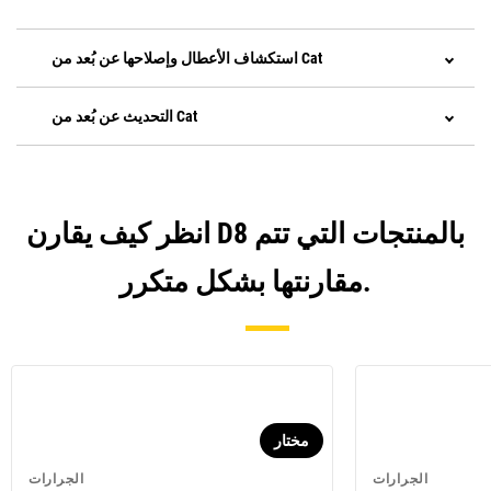
استكشاف الأعطال وإصلاحها عن بُعد من Cat
التحديث عن بُعد من Cat
انظر كيف يقارن D8 بالمنتجات التي تتم
مقارنتها بشكل متكرر.
مختار
الجرارات
الجرارات