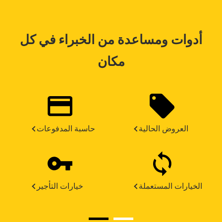
أدوات ومساعدة من الخبراء في كل
مكان
العروض الحالية
حاسبة المدفوعات
الخيارات المستعملة
خيارات التأجير