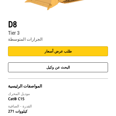
D8
Tier 3
الجرارات المتوسطة
طلب عرض أسعار
البحث عن وكيل
المواصفات الرئيسية
موديل المحرك
Cat® C15
القدرة - الصافية
271 كيلووات