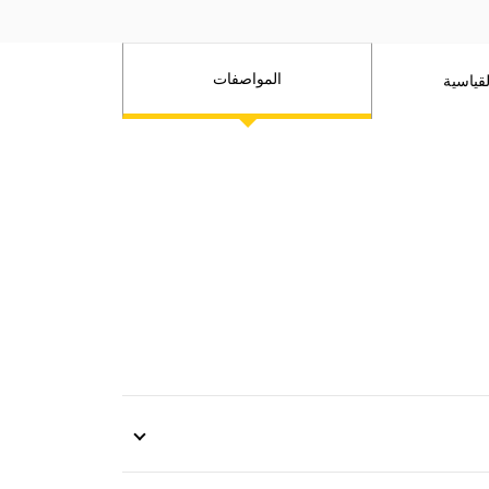
المواصفات
قياسية