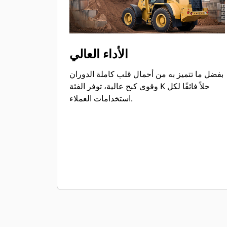
الأداء العالي
بفضل ما تتميز به من أحمال قلب كاملة الدوران
وقوى كبح عالية، توفر الفئة K حلاً فائقًا لكل
استخدامات العملاء.