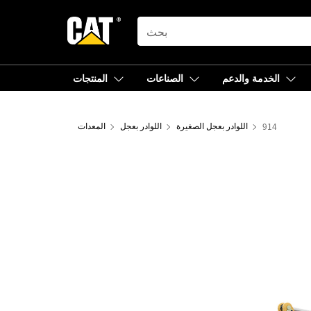
SEARCH
الخدمة والدعم
الصناعات
المنتجات
914
اللوادر بعجل الصغيرة
اللوادر بعجل
المعدات