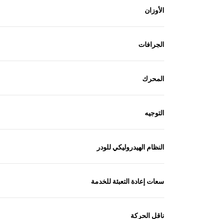
الأوزان
الجرافات
المحرك
التوجيه
النظام الهيدروليكي للودر
سعات إعادة التعبئة للخدمة
ناقل الحركة