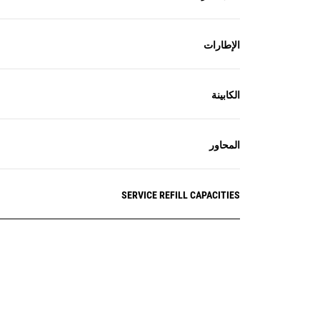
الإطارات
الكابينة
المحاور
SERVICE REFILL CAPACITIES