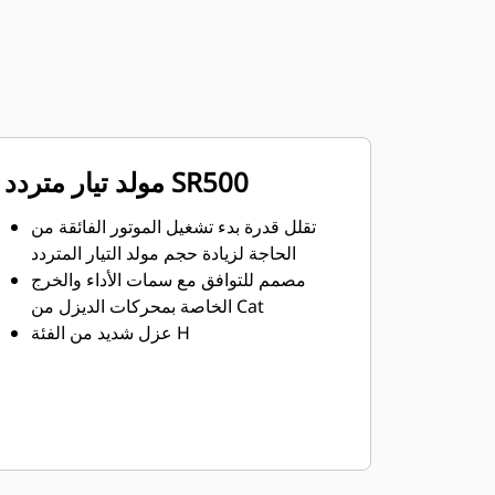
مولد تيار متردد SR500
تقلل قدرة بدء تشغيل الموتور الفائقة من
الحاجة لزيادة حجم مولد التيار المتردد
مصمم للتوافق مع سمات الأداء والخرج
الخاصة بمحركات الديزل من Cat
عزل شديد من الفئة H