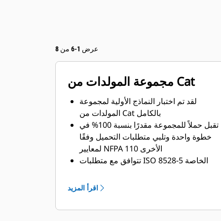
عرض 1-6 من 8
مجموعة المولدات من Cat
لقد تم اختبار النماذج الأولية لمجموعة
المولدات من Cat بالكامل
تقبل حملاً للمجموعة مقدرًا بنسبة 100% في
خطوة واحدة وتلبي متطلبات التحميل وفقًا
لمعايير NFPA 110 الأخرى
تتوافق مع متطلبات ISO 8528-5 الخاصة
بحالة الاستقرار والاستجابة العابرة
اقرأ المزيد