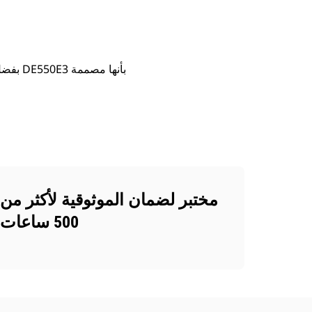
مختبر لضمان الموثوقية لأكثر من
500 ساعات