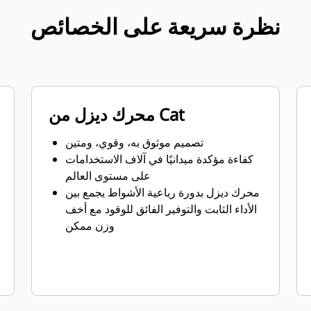
نظرة سريعة على الخصائص
محرك ديزل من Cat
تصميم موثوق به، وقوي، ومتين
كفاءة مؤكدة ميدانيًا في آلاف الاستخدامات
على مستوى العالم
محرك ديزل بدورة رباعية الأشواط يجمع بين
الأداء الثابت والتوفير الفائق للوقود مع أخف
وزن ممكن