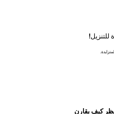
 للتنزيل!