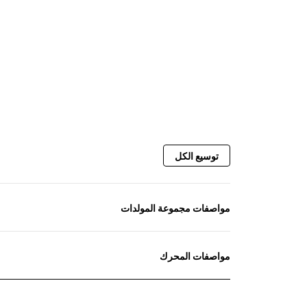
توسيع الكل
مواصفات مجموعة المولدات
مواصفات المحرك