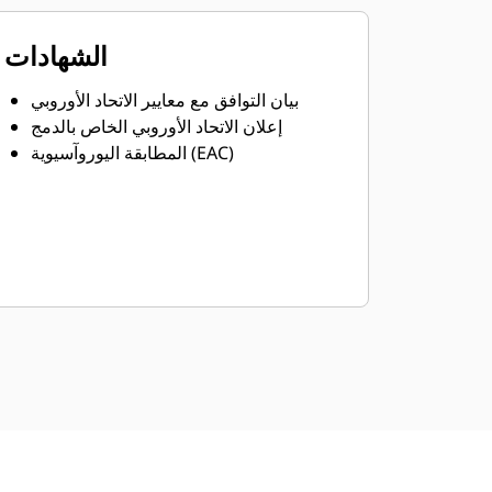
الشهادات
بيان التوافق مع معايير الاتحاد الأوروبي
إعلان الاتحاد الأوروبي الخاص بالدمج
المطابقة اليوروآسيوية (EAC)