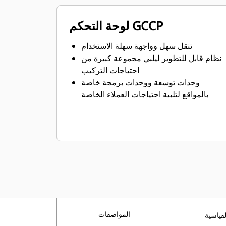
لوحة التحكم GCCP
تنقل سهل وواجهة سهلة الاستخدام
نظام قابل للتطوير ليلبي مجموعة كبيرة من
احتياجات التركيب
وحدات توسعة ووحدات برمجة خاصة
بالمواقع لتلبية احتياجات العملاء الخاصة
المواصفات
قياسية