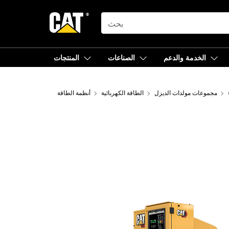
SEARCH
الخدمة والدعم
الصناعات
المنتجات
مجموعات مولدات الديزل
الطاقة الكهربائية
أنظمة الطاقة