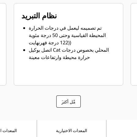
نظام التبريد
تم تصميمه ليعمل في درجات الحرارة
المحيطة القياسية وحتى 50 درجة مئوية
(122 درجة فهرنهايت)
اتصل بوكيل Cat المحلي بخصوص درجات
حرارة محيطة وارتفاعات معينة
َمِّل أكثر
المعدات الاختيارية
المعدات ال