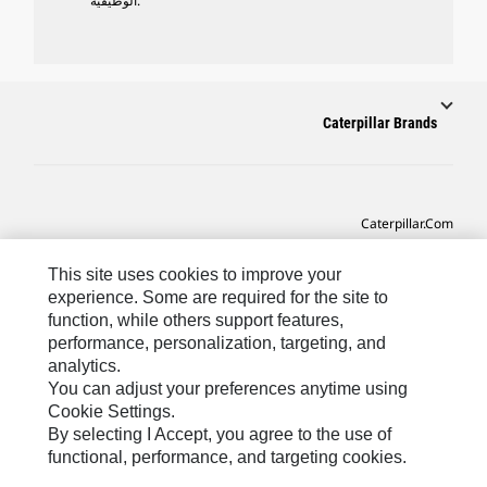
الوظيفية.
Caterpillar Brands
Caterpillar.com
CAT التواصل من أجل خدمة المعدات ودعم
This site uses cookies to improve your
تفضيلات التسويق الخاصة بي
experience. Some are required for the site to
function, while others support features,
خريطة الموقع
performance, personalization, targeting, and
analytics.
Cookie Settings
You can adjust your preferences anytime using
قانوني
Cookie Settings.
By selecting I Accept, you agree to the use of
الخصوصية
functional, performance, and targeting cookies.