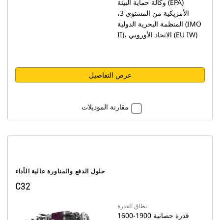
وكالة حماية البيئة (EPA)
الأمريكية من المستوى 3،
المنظمة البحرية الدولية (IMO
II)، الاتحاد الأوروبي (EU IW)
عرض التفاصيل
مقارنة الموديلات
حلول الدفع والمناورة عالية الأداء
C32
نطاق القدرة
1600-1900 قدرة حصانية