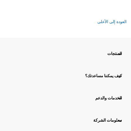
العودة إلى الأعلى
المنتجات
كيف يمكننا مساعدتك؟
الخدمات والدعم
معلومات الشركة