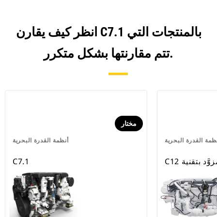
انظر كيف يقارن C7.1 بالمنتجات التي
تتم مقارنتها بشكل متكرر.
مختار
ظمة القدرة البحرية
أنظمة القدرة البحرية
C7.1