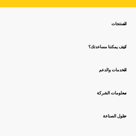
المنتجات
كيف يمكننا مساعدتك؟
الخدمات والدعم
معلومات الشركة
حلول الصناعة