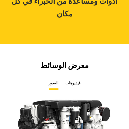
أدوات ومساعدة من الخبراء في كل
مكان
معرض الوسائط
فيديوهات
الصور