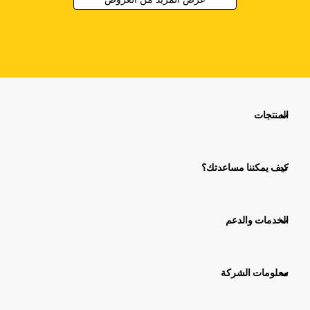
المنتجات
كيف يمكننا مساعدتك؟
الخدمات والدعم
معلومات الشركة