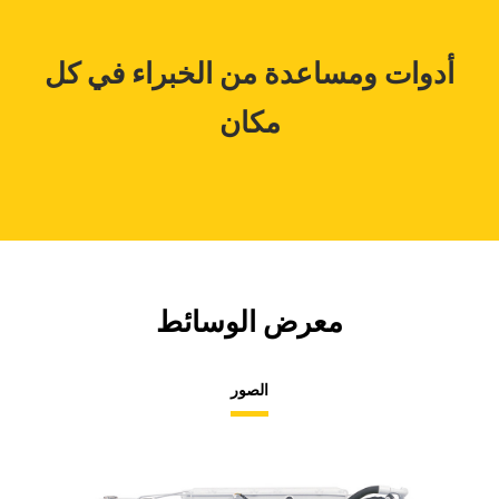
أدوات ومساعدة من الخبراء في كل
مكان
معرض الوسائط
الصور