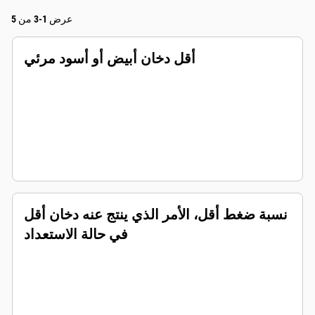
عرض 1-3 من 5
أقل دخان أبيض أو أسود مرئي
نسبة ضغط أقل، الأمر الذي ينتج عنه دخان أقل
في حالة الاستعداد