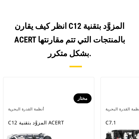
انظر كيف يقارن C12 المزوَّد بتقنية
ACERT بالمنتجات التي تتم مقارنتها
بشكل متكرر.
مختار
ظمة القدرة البحرية
أنظمة القدرة البحرية
C7.1
C12 المزوَّد بتقنية ACERT