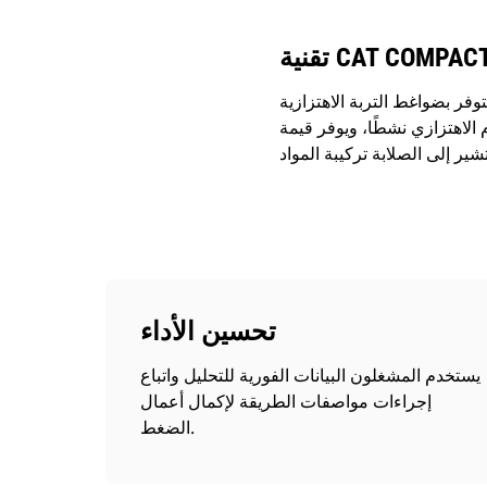
فر بضواغط التربة الاهتزازية
الاهتزازي نشطًا، ويوفر قيمة
تحسين الأداء
يستخدم المشغلون البيانات الفورية للتحليل واتباع
إجراءات مواصفات الطريقة لإكمال أعمال
الضغط.