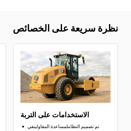
نظرة سريعة على الخصائص
الاستخدامات على التربة
تم تصميم النظاملمساعدة المقاولينفي