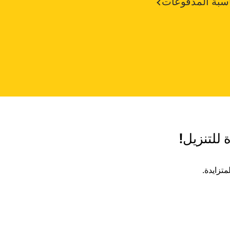
سبة المدفوعات
 للتنزيل!