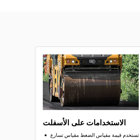
الاستخدامات على الأسفلت
تستخدم قيمة مقياس الضغط مقياس تسارع