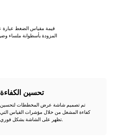
قيمة مقياس الضغط عبارة عن ن
المزودة بأسطوانة ملساء وضواغ
تحسين الكفاءة
تم تصميم شاشة عرض المخططات لتحسين
كفاءة المشغل من خلال مؤشرات القياس التي
تظهر على الشاشة بشكل فوري.