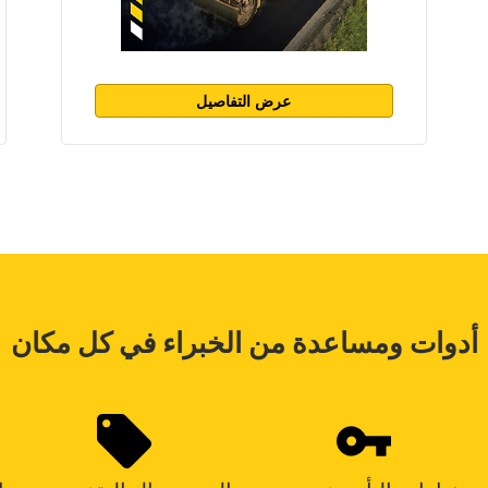
عرض التفاصيل
أدوات ومساعدة من الخبراء في كل مكان