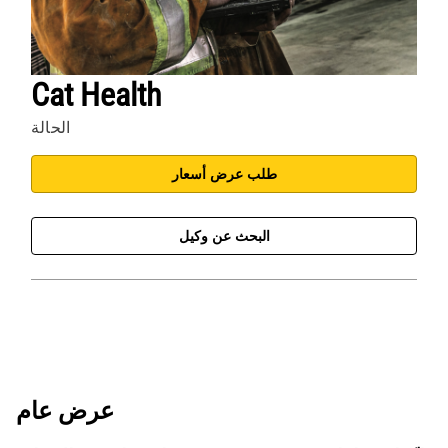
Cat Health
الحالة
طلب عرض أسعار
البحث عن وكيل
عرض عام