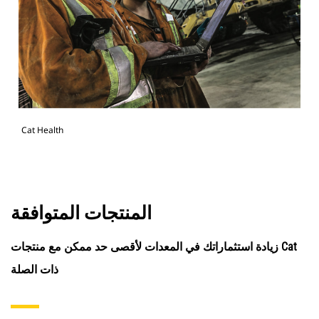
Cat Health
المنتجات المتوافقة
زيادة استثماراتك في المعدات لأقصى حد ممكن مع منتجات Cat
ذات الصلة