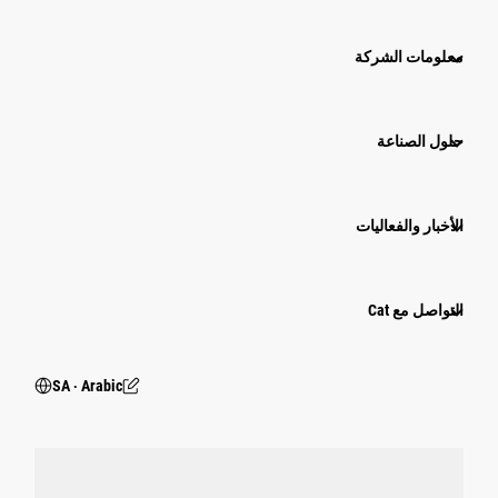
معلومات الشركة
حلول الصناعة
الأخبار والفعاليات
التواصل مع Cat
SA ‧ Arabic