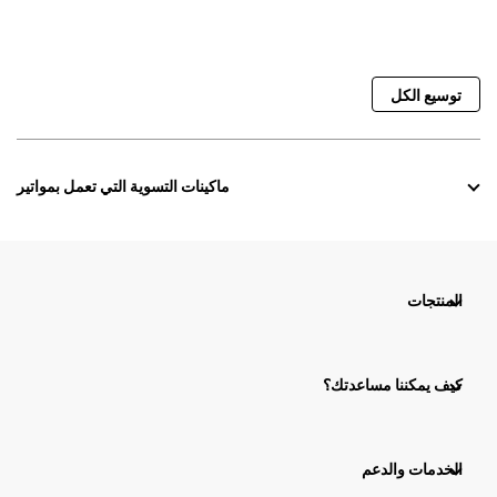
توسيع الكل
ماكينات التسوية التي تعمل بمواتير
المنتجات
كيف يمكننا مساعدتك؟
الخدمات والدعم