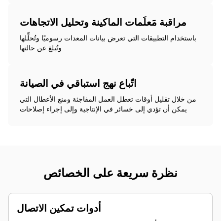
مراقبة مَعلَمات الماكينة وتحليل الاتجاهات
باستخدام التطبيقات التي تعرض بيانات المعدات رسوميًا وتُحلِّلها
وتُبلغ عن حالتها
اتّباع نهج استباقي في الصيانة
من خلال تقليل أوقات تعطل العمل المفاجئة ومنع الأعطال التي
يمكن أن تؤدي إلى خسائر في الإنتاجية وإلى إجراء إصلاحات
نظرة سريعة على الخصائص
أدوات تمكين الاتصال