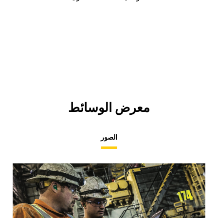
معرض الوسائط
الصور