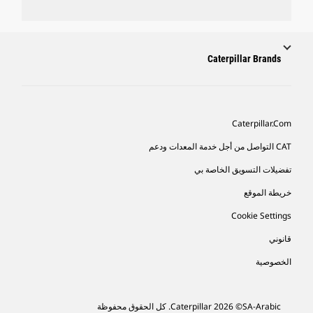
Caterpillar Brands
Caterpillar.com
CAT التواصل من أجل خدمة المعدات ودعم
تفضيلات التسويق الخاصة بي
خريطة الموقع
Cookie Settings
قانوني
الخصوصية
SA-Arabic
© 2026 Caterpillar. كل الحقوق محفوظة