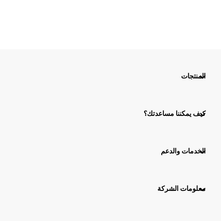
المنتجات
كيف يمكننا مساعدتك؟
الخدمات والدعم
معلومات الشركة