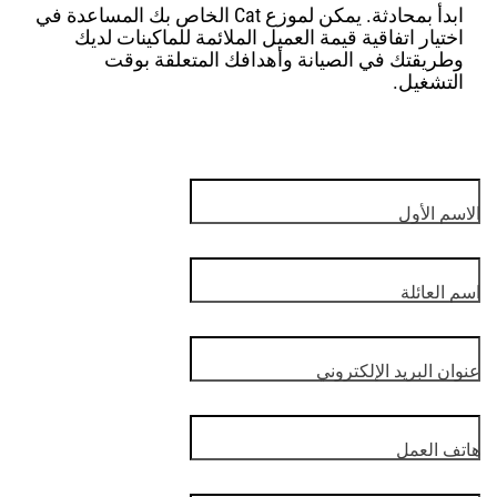
ابدأ بمحادثة. يمكن لموزع Cat الخاص بك المساعدة في
اختيار اتفاقية قيمة العميل الملائمة للماكينات لديك
وطريقتك في الصيانة وأهدافك المتعلقة بوقت
التشغيل.
الاسم الأول
اسم العائلة
عنوان البريد الإلكتروني
هاتف العمل