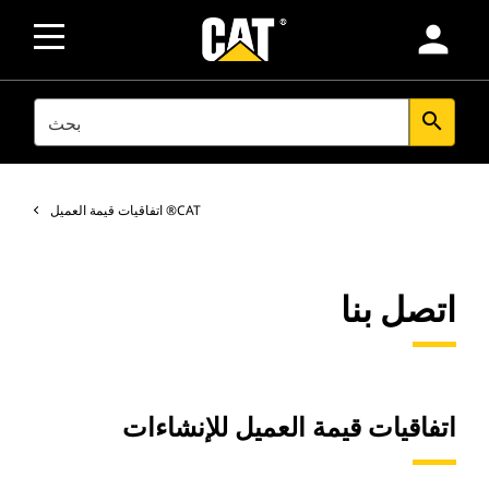
person
SEARCH
search
اتفاقيات قيمة العميل ®CAT
اتصل بنا
اتفاقيات قيمة العميل للإنشاءات