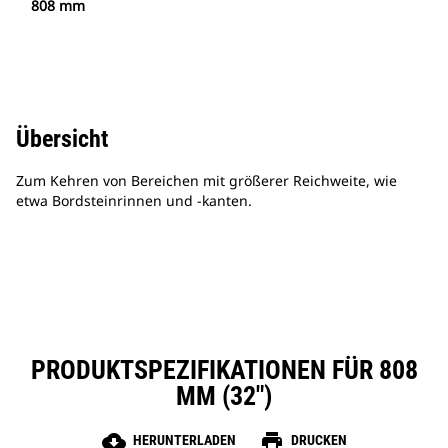
808 mm
Übersicht
Zum Kehren von Bereichen mit größerer Reichweite, wie
etwa Bordsteinrinnen und -kanten.
PRODUKTSPEZIFIKATIONEN FÜR 808
MM (32")
cloud_download
print
HERUNTERLADEN
DRUCKEN