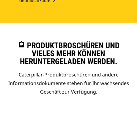
Gebrauchtkäufe
assignment
PRODUKTBROSCHÜREN UND
VIELES MEHR KÖNNEN
HERUNTERGELADEN WERDEN.
Caterpillar-Produktbroschüren und andere
Informationsdokumente stehen für Ihr wachsendes
Geschäft zur Verfügung.