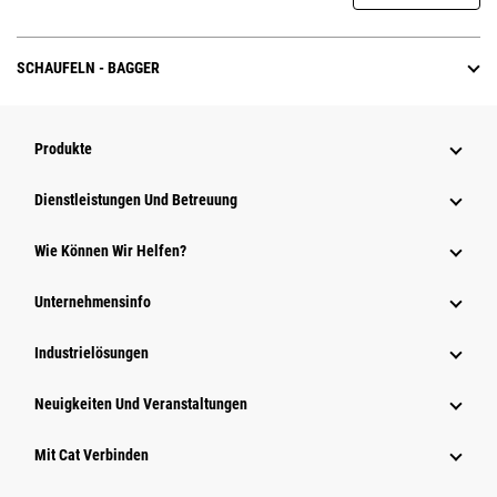
SCHAUFELN - BAGGER
Produkte
Dienstleistungen Und Betreuung
Wie Können Wir Helfen?
Unternehmensinfo
Industrielösungen
Neuigkeiten Und Veranstaltungen
Mit Cat Verbinden