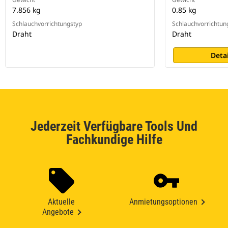
7.856 kg
0.85 kg
Schlauchvorrichtungstyp
Schlauchvorrichtun
Draht
Draht
Deta
Jederzeit Verfügbare Tools Und
Fachkundige Hilfe
Aktuelle
Anmietungsoptionen
Angebote