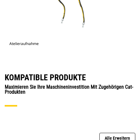
Atelieraufnahme
KOMPATIBLE PRODUKTE
Maximieren Sie Ihre Maschineninvestition Mit Zugehörigen Cat-
Produkten
Alle Erweitern