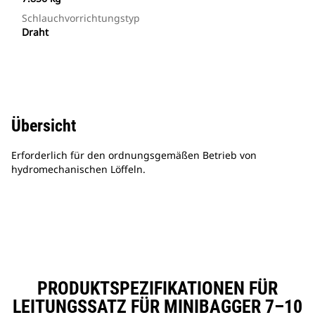
Schlauchvorrichtungstyp
Draht
Übersicht
Erforderlich für den ordnungsgemäßen Betrieb von
hydromechanischen Löffeln.
PRODUKTSPEZIFIKATIONEN FÜR
LEITUNGSSATZ FÜR MINIBAGGER 7–10