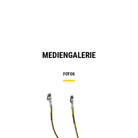
MEDIENGALERIE
FOTOS