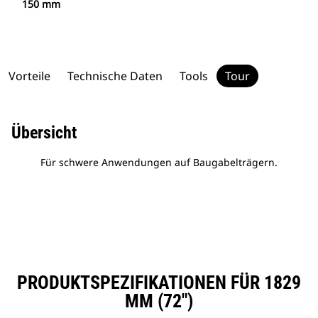
150 mm
Vorteile
Technische Daten
Tools
Tour
Übersicht
Für schwere Anwendungen auf Baugabelträgern.
PRODUKTSPEZIFIKATIONEN FÜR 1829
MM (72″)