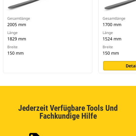
Gesamtlänge
Gesamtlänge
2005 mm
1700 mm
Länge
Länge
1829 mm
1524 mm
Breite
Breite
150 mm
150 mm
Deta
Jederzeit Verfügbare Tools Und
Fachkundige Hilfe