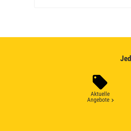
Jed
Aktuelle
Angebote