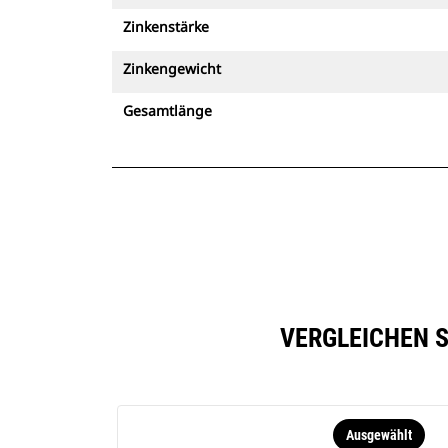
Zinkenstärke
Zinkengewicht
Gesamtlänge
VERGLEICHEN S
Ausgewählt