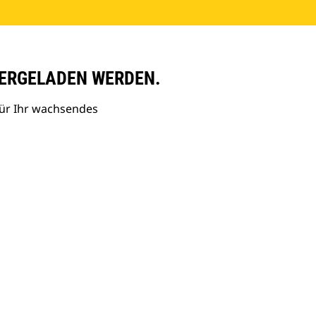
ERGELADEN WERDEN.
ür Ihr wachsendes