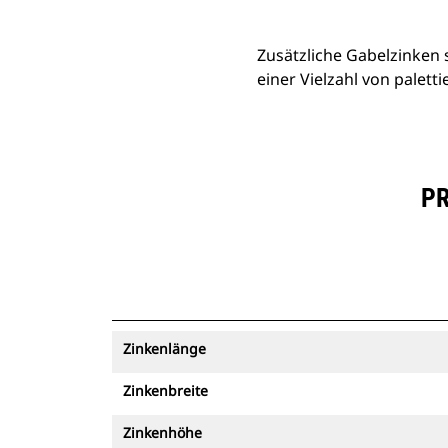
Zusätzliche Gabelzinken 
einer Vielzahl von palett
PR
Zinkenlänge
Zinkenbreite
Zinkenhöhe