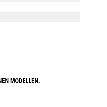
ENEN MODELLEN.