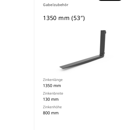
Gabelzubehör
1350 mm (53″)
Zinkenlänge
1350 mm
Zinkenbreite
130 mm
Zinkenhöhe
800 mm