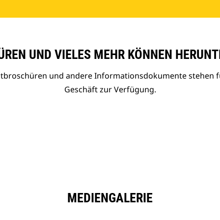
REN UND VIELES MEHR KÖNNEN HERUNT
uktbroschüren und andere Informationsdokumente stehen f
Geschäft zur Verfügung.
MEDIENGALERIE