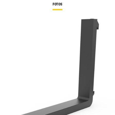
FOTOS