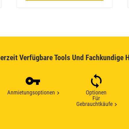
erzeit Verfügbare Tools Und Fachkundige H
Anmietungsoptionen
Optionen
Für
Gebrauchtkäufe