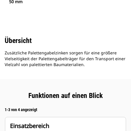
50 mm
Übersicht
Zusätzliche Palettengabelzinken sorgen für eine größere
Vielseitigkeit der Palettengabelträger für den Transport einer
Vielzahl von palettierten Baumaterialien.
Funktionen auf einen Blick
1-3 von 4 angezeigt
Einsatzbereich