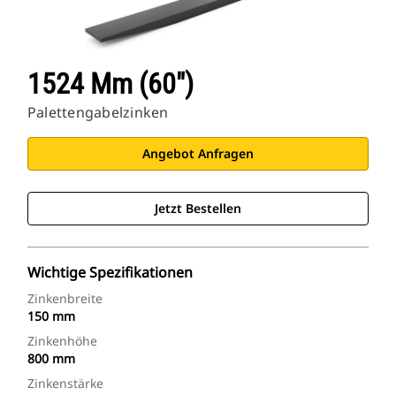
1524 Mm (60″)
Palettengabelzinken
Angebot Anfragen
Jetzt Bestellen
Wichtige Spezifikationen
Zinkenbreite
150 mm
Zinkenhöhe
800 mm
Zinkenstärke