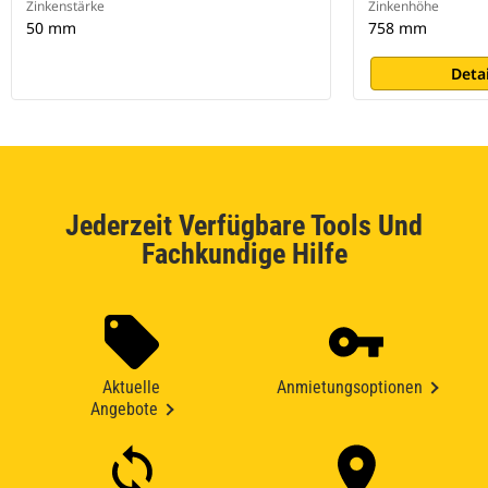
Zinkenstärke
Zinkenhöhe
50 mm
758 mm
Deta
Jederzeit Verfügbare Tools Und
Fachkundige Hilfe
Aktuelle
Anmietungsoptionen
Angebote