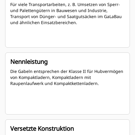
Für viele Transportarbeiten, z. B. Umsetzen von Sperr-
und Palettengütern in Bauwesen und Industrie,
Transport von Dünger- und Saatgutsäcken im GaLaBau
und ähnlichen Einsatzbereichen.
Nennleistung
Die Gabeln entsprechen der Klasse II für Hubvermögen
von Kompaktladern, Kompaktladern mit
Raupenlaufwerk und Kompaktkettenladern.
Versetzte Konstruktion