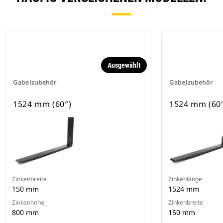
Ausgewählt
Gabelzubehör
Gabelzubehör
1524 mm (60″)
1524 mm (60
Zinkenbreite
Zinkenlänge
150 mm
1524 mm
Zinkenhöhe
Zinkenbreite
800 mm
150 mm