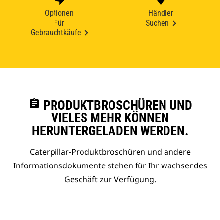
Optionen
Händler
Für
Suchen
Gebrauchtkäufe
assignment
PRODUKTBROSCHÜREN UND
VIELES MEHR KÖNNEN
HERUNTERGELADEN WERDEN.
Caterpillar-Produktbroschüren und andere
Informationsdokumente stehen für Ihr wachsendes
Geschäft zur Verfügung.