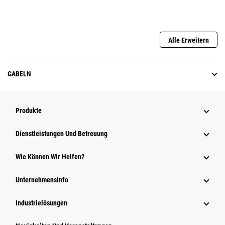
Alle Erweitern
GABELN
Produkte
Dienstleistungen Und Betreuung
Wie Können Wir Helfen?
Unternehmensinfo
Industrielösungen