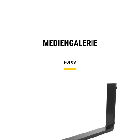
MEDIENGALERIE
FOTOS