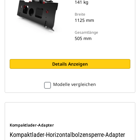
141 kg
Breite
1125 mm
Gesamtlänge
505 mm
Details Anzeigen
Modelle vergleichen
Kompaktlader-Adapter
Kompaktlader-Horizontalbolzensperre-Adapter