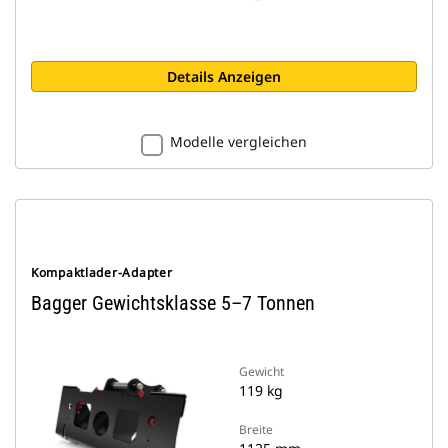
Details Anzeigen
Modelle vergleichen
Kompaktlader-Adapter
Bagger Gewichtsklasse 5–7 Tonnen
Gewicht
119 kg
Breite