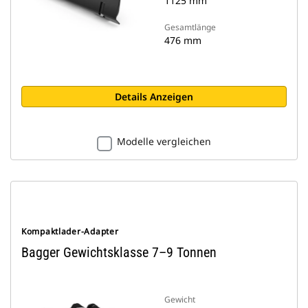
1125 mm
Gesamtlänge
476 mm
Details Anzeigen
Modelle vergleichen
Kompaktlader-Adapter
Bagger Gewichtsklasse 7–9 Tonnen
Gewicht