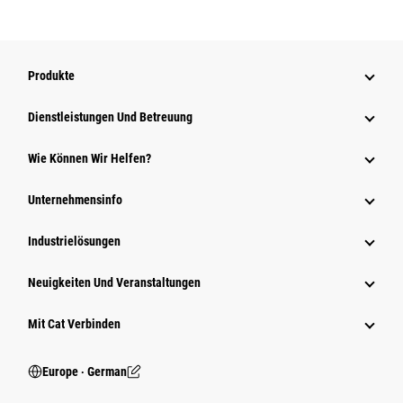
Produkte
Dienstleistungen Und Betreuung
Wie Können Wir Helfen?
Unternehmensinfo
Industrielösungen
Neuigkeiten Und Veranstaltungen
Mit Cat Verbinden
Europe ‧ German