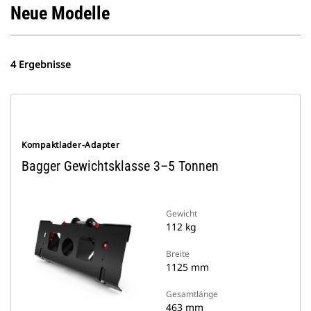
Neue Modelle
4 Ergebnisse
Kompaktlader-Adapter
Bagger Gewichtsklasse 3–5 Tonnen
Gewicht
112 kg
Breite
1125 mm
Gesamtlänge
463 mm