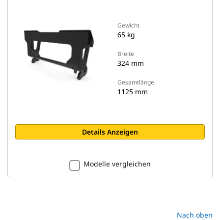
Gewicht
65 kg
Breite
324 mm
Gesamtlänge
1125 mm
Details Anzeigen
Modelle vergleichen
Nach oben