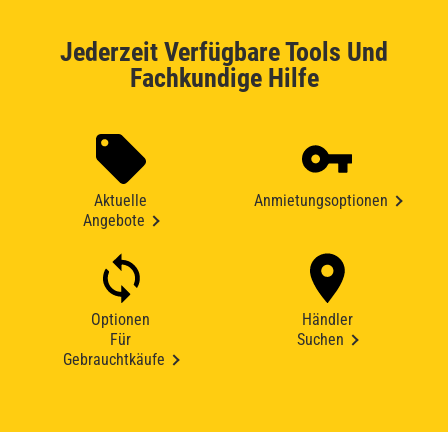
Jederzeit Verfügbare Tools Und
Fachkundige Hilfe
Aktuelle
Anmietungsoptionen
Angebote
Optionen
Händler
Für
Suchen
Gebrauchtkäufe