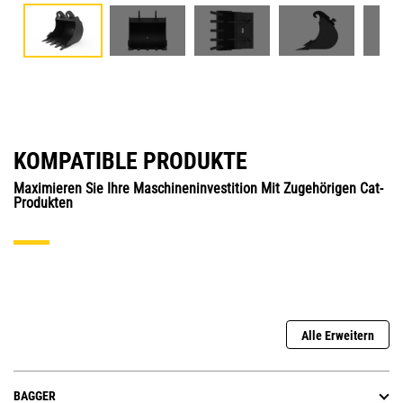
KOMPATIBLE PRODUKTE
Maximieren Sie Ihre Maschineninvestition Mit Zugehörigen Cat-
Produkten
Alle Erweitern
BAGGER