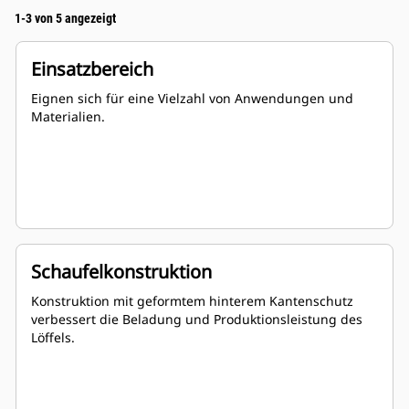
1-3 von 5 angezeigt
Einsatzbereich
Eignen sich für eine Vielzahl von Anwendungen und
Materialien.
Schaufelkonstruktion
Konstruktion mit geformtem hinterem Kantenschutz
verbessert die Beladung und Produktionsleistung des
Löffels.