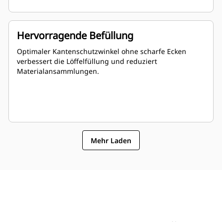
Hervorragende Befüllung
Optimaler Kantenschutzwinkel ohne scharfe Ecken
verbessert die Löffelfüllung und reduziert
Materialansammlungen.
Mehr Laden