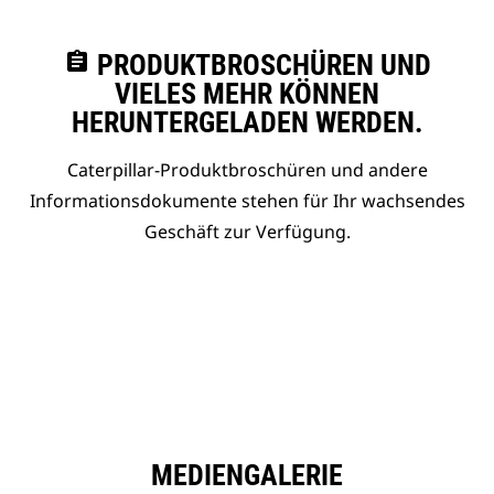
assignment
PRODUKTBROSCHÜREN UND
VIELES MEHR KÖNNEN
HERUNTERGELADEN WERDEN.
Caterpillar-Produktbroschüren und andere
Informationsdokumente stehen für Ihr wachsendes
Geschäft zur Verfügung.
MEDIENGALERIE