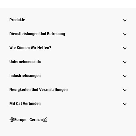
Produkte
Dienstleistungen Und Betreuung
Wie Können Wir Helfen?
Unternehmensinfo
Industrielösungen
Neuigkeiten Und Veranstaltungen
Mit Cat Verbinden
Europe ‧ German