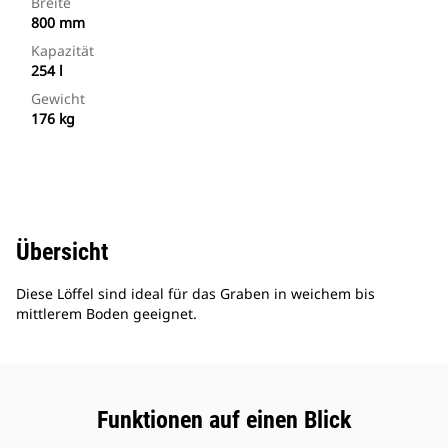
Breite
800 mm
Kapazität
254 l
Gewicht
176 kg
Übersicht
Diese Löffel sind ideal für das Graben in weichem bis
mittlerem Boden geeignet.
Funktionen auf einen Blick