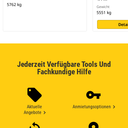
5762 kg
Gewicht
5551 kg
Deta
Jederzeit Verfügbare Tools Und
Fachkundige Hilfe
Aktuelle
Anmietungsoptionen
Angebote