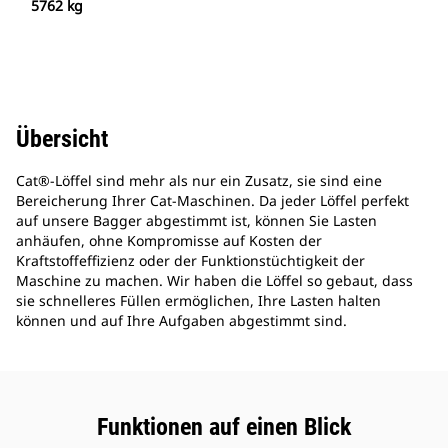
5762 kg
Übersicht
Cat®-Löffel sind mehr als nur ein Zusatz, sie sind eine
Bereicherung Ihrer Cat-Maschinen. Da jeder Löffel perfekt
auf unsere Bagger abgestimmt ist, können Sie Lasten
anhäufen, ohne Kompromisse auf Kosten der
Kraftstoffeffizienz oder der Funktionstüchtigkeit der
Maschine zu machen. Wir haben die Löffel so gebaut, dass
sie schnelleres Füllen ermöglichen, Ihre Lasten halten
können und auf Ihre Aufgaben abgestimmt sind.
Funktionen auf einen Blick