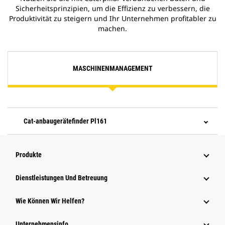
Sicherheitsprinzipien, um die Effizienz zu verbessern, die
Produktivität zu steigern und Ihr Unternehmen profitabler zu
machen.
MASCHINENMANAGEMENT
Cat-anbaugerätefinder Pl161
Produkte
Dienstleistungen Und Betreuung
Wie Können Wir Helfen?
Unternehmensinfo