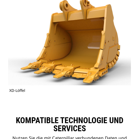
XD-Löffel
KOMPATIBLE TECHNOLOGIE UND
SERVICES
Nutzen Sie die mit Caterpillar verbundenen Daten und