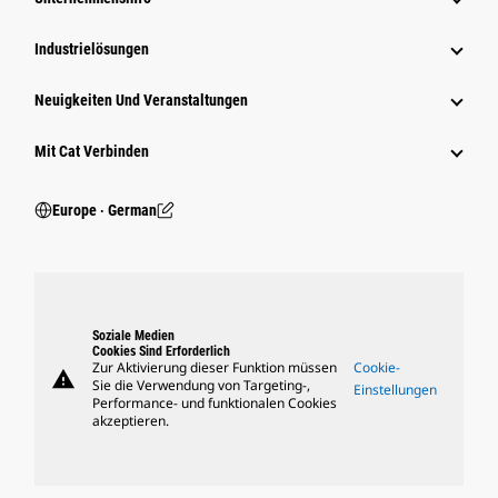
Industrielösungen
Neuigkeiten Und Veranstaltungen
Mit Cat Verbinden
Europe ‧ German
Soziale Medien
Cookies Sind Erforderlich
Zur Aktivierung dieser Funktion müssen
Cookie-
warning
Sie die Verwendung von Targeting-,
Einstellungen
Performance- und funktionalen Cookies
akzeptieren.