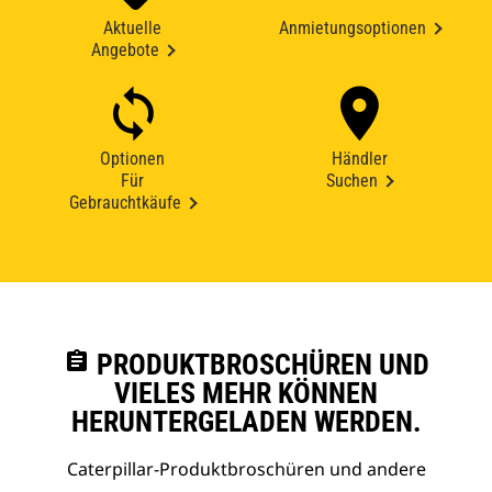
Aktuelle
Anmietungsoptionen
Angebote
Optionen
Händler
Für
Suchen
Gebrauchtkäufe
assignment
PRODUKTBROSCHÜREN UND
VIELES MEHR KÖNNEN
HERUNTERGELADEN WERDEN.
Caterpillar-Produktbroschüren und andere