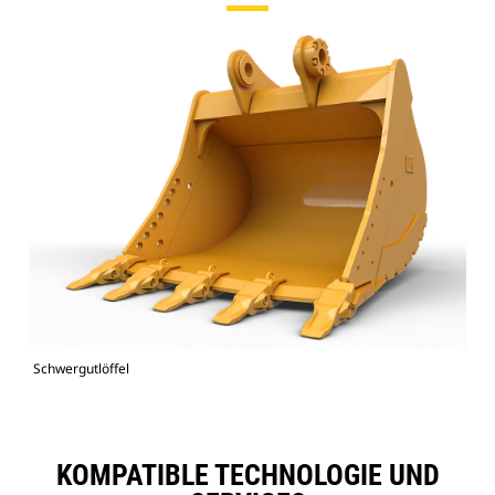
Schwergutlöffel
KOMPATIBLE TECHNOLOGIE UND