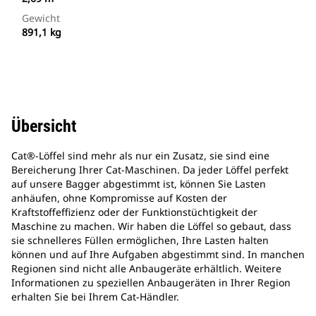
Gewicht
891,1 kg
Übersicht
Cat®-Löffel sind mehr als nur ein Zusatz, sie sind eine
Bereicherung Ihrer Cat-Maschinen. Da jeder Löffel perfekt
auf unsere Bagger abgestimmt ist, können Sie Lasten
anhäufen, ohne Kompromisse auf Kosten der
Kraftstoffeffizienz oder der Funktionstüchtigkeit der
Maschine zu machen. Wir haben die Löffel so gebaut, dass
sie schnelleres Füllen ermöglichen, Ihre Lasten halten
können und auf Ihre Aufgaben abgestimmt sind. In manchen
Regionen sind nicht alle Anbaugeräte erhältlich. Weitere
Informationen zu speziellen Anbaugeräten in Ihrer Region
erhalten Sie bei Ihrem Cat-Händler.