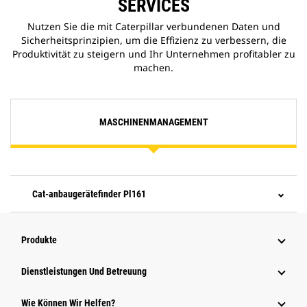
SERVICES
Nutzen Sie die mit Caterpillar verbundenen Daten und
Sicherheitsprinzipien, um die Effizienz zu verbessern, die
Produktivität zu steigern und Ihr Unternehmen profitabler zu
machen.
MASCHINENMANAGEMENT
Cat-anbaugerätefinder Pl161
Produkte
Dienstleistungen Und Betreuung
Wie Können Wir Helfen?