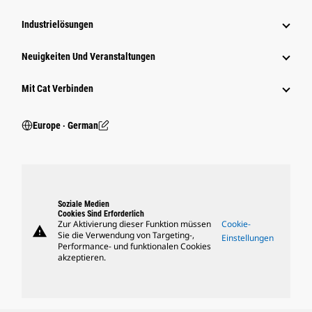
Industrielösungen
Neuigkeiten Und Veranstaltungen
Mit Cat Verbinden
Europe ‧ German
Soziale Medien
Cookies Sind Erforderlich
Zur Aktivierung dieser Funktion müssen
Cookie-
warning
Sie die Verwendung von Targeting-,
Einstellungen
Performance- und funktionalen Cookies
akzeptieren.