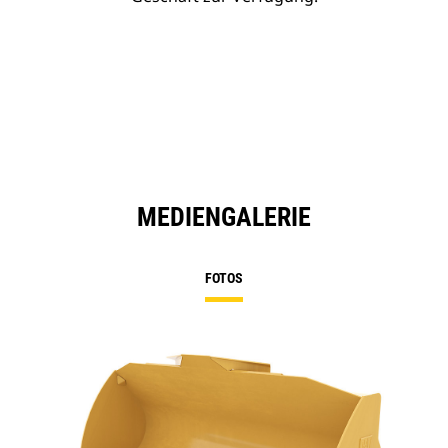
MEDIENGALERIE
FOTOS