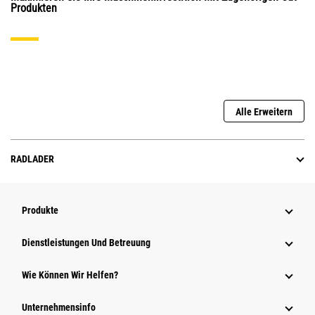
Produkten
Alle Erweitern
RADLADER
Produkte
Dienstleistungen Und Betreuung
Wie Können Wir Helfen?
Unternehmensinfo