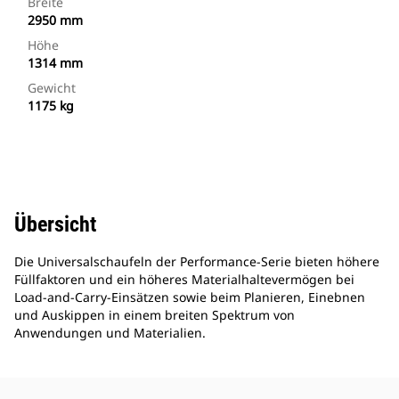
Breite
2950 mm
Höhe
1314 mm
Gewicht
1175 kg
Übersicht
Die Universalschaufeln der Performance-Serie bieten höhere
Füllfaktoren und ein höheres Materialhaltevermögen bei
Load-and-Carry-Einsätzen sowie beim Planieren, Einebnen
und Auskippen in einem breiten Spektrum von
Anwendungen und Materialien.