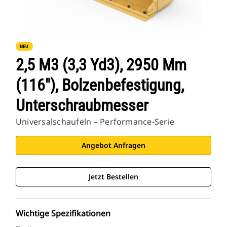
NEU
2,5 M3 (3,3 Yd3), 2950 Mm
(116"), Bolzenbefestigung,
Unterschraubmesser
Universalschaufeln – Performance-Serie
Angebot Anfragen
Jetzt Bestellen
Wichtige Spezifikationen