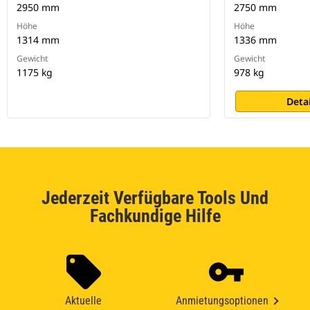
2950 mm
2750 mm
Höhe
Höhe
1314 mm
1336 mm
Gewicht
Gewicht
1175 kg
978 kg
Deta
Jederzeit Verfügbare Tools Und
Fachkundige Hilfe
Aktuelle
Anmietungsoptionen