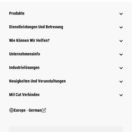
Produkte
Dienstleistungen Und Betreuung
Wie Können Wir Helfen?
Unternehmensinfo
Industrielösungen
Neuigkeiten Und Veranstaltungen
Mit Cat Verbinden
Europe ‧ German