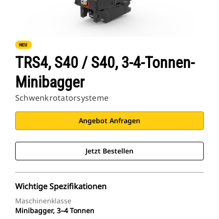
NEU
TRS4, S40 / S40, 3-4-Tonnen-
Minibagger
Schwenkrotatorsysteme
Angebot Anfragen
Jetzt Bestellen
Wichtige Spezifikationen
Maschinenklasse
Minibagger, 3–4 Tonnen