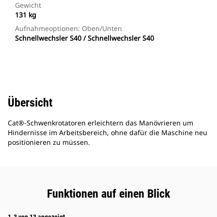
Gewicht
131 kg
Aufnahmeoptionen: Oben/unten
Schnellwechsler S40 / Schnellwechsler S40
Übersicht
Cat®-Schwenkrotatoren erleichtern das Manövrieren um
Hindernisse im Arbeitsbereich, ohne dafür die Maschine neu
positionieren zu müssen.
Funktionen auf einen Blick