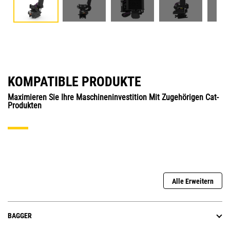
KOMPATIBLE PRODUKTE
Maximieren Sie Ihre Maschineninvestition Mit Zugehörigen Cat-
Produkten
Alle Erweitern
BAGGER