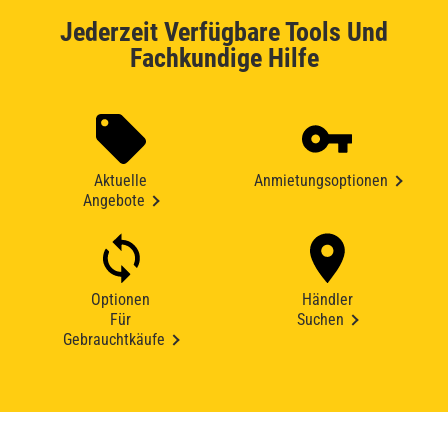
Jederzeit Verfügbare Tools Und
Fachkundige Hilfe
Aktuelle
Anmietungsoptionen
Angebote
Optionen
Händler
Für
Suchen
Gebrauchtkäufe