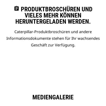
assignment
PRODUKTBROSCHÜREN UND
VIELES MEHR KÖNNEN
HERUNTERGELADEN WERDEN.
Caterpillar-Produktbroschüren und andere
Informationsdokumente stehen für Ihr wachsendes
Geschäft zur Verfügung.
MEDIENGALERIE