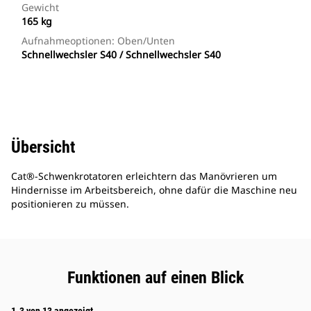
Gewicht
165 kg
Aufnahmeoptionen: Oben/unten
Schnellwechsler S40 / Schnellwechsler S40
Übersicht
Cat®-Schwenkrotatoren erleichtern das Manövrieren um
Hindernisse im Arbeitsbereich, ohne dafür die Maschine neu
positionieren zu müssen.
Funktionen auf einen Blick