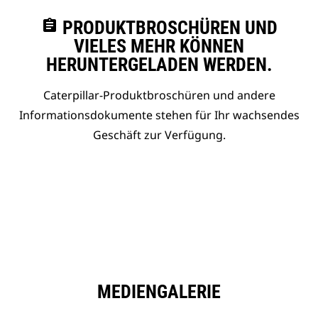
assignment
PRODUKTBROSCHÜREN UND
VIELES MEHR KÖNNEN
HERUNTERGELADEN WERDEN.
Caterpillar-Produktbroschüren und andere
Informationsdokumente stehen für Ihr wachsendes
Geschäft zur Verfügung.
MEDIENGALERIE