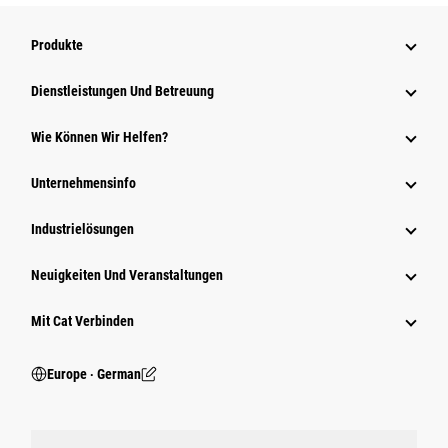
Produkte
Dienstleistungen Und Betreuung
Wie Können Wir Helfen?
Unternehmensinfo
Industrielösungen
Neuigkeiten Und Veranstaltungen
Mit Cat Verbinden
Europe ‧ German