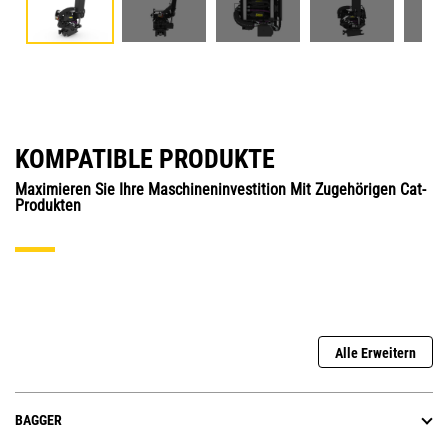
KOMPATIBLE PRODUKTE
Maximieren Sie Ihre Maschineninvestition Mit Zugehörigen Cat-
Produkten
Alle Erweitern
BAGGER