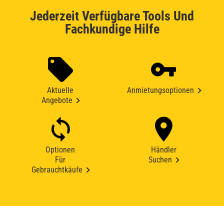
Jederzeit Verfügbare Tools Und
Fachkundige Hilfe
Aktuelle
Anmietungsoptionen
Angebote
Optionen
Händler
Für
Suchen
Gebrauchtkäufe