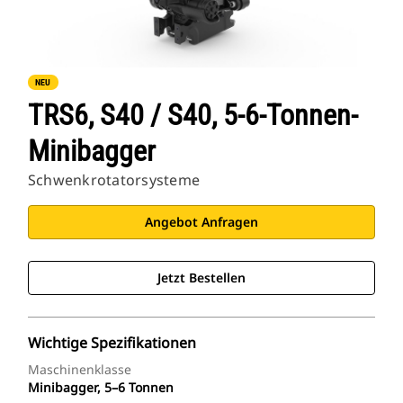
NEU
TRS6, S40 / S40, 5-6-Tonnen-
Minibagger
Schwenkrotatorsysteme
Angebot Anfragen
Jetzt Bestellen
Wichtige Spezifikationen
Maschinenklasse
Minibagger, 5–6 Tonnen