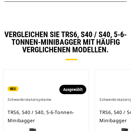
VERGLEICHEN SIE TRS6, S40 / S40, 5-6-
TONNEN-MINIBAGGER MIT HÄUFIG
VERGLICHENEN MODELLEN.
NEU
Ausgewählt
Schwenkrotatorsysteme
Schwenkrotators
TRS6, S40 / S40, 5-6-Tonnen-
TRS6, S40 / S
Minibagger
Minibagger