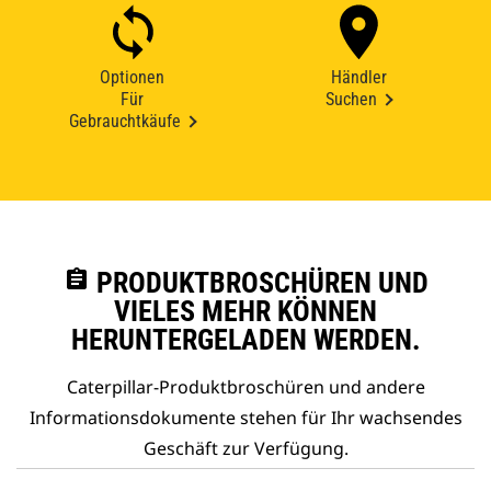
Optionen
Händler
Für
Suchen
Gebrauchtkäufe
assignment
PRODUKTBROSCHÜREN UND
VIELES MEHR KÖNNEN
HERUNTERGELADEN WERDEN.
Caterpillar-Produktbroschüren und andere
Informationsdokumente stehen für Ihr wachsendes
Geschäft zur Verfügung.