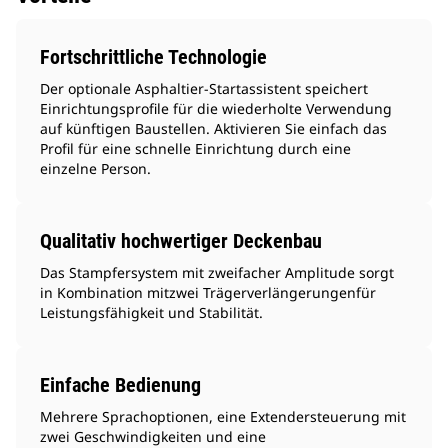
Fortschrittliche Technologie
Der optionale Asphaltier-Startassistent speichert
Einrichtungsprofile für die wiederholte Verwendung
auf künftigen Baustellen. Aktivieren Sie einfach das
Profil für eine schnelle Einrichtung durch eine
einzelne Person.
Qualitativ hochwertiger Deckenbau
Das Stampfersystem mit zweifacher Amplitude sorgt
in Kombination mitzwei Trägerverlängerungenfür
Leistungsfähigkeit und Stabilität.
Einfache Bedienung
Mehrere Sprachoptionen, eine Extendersteuerung mit
zwei Geschwindigkeiten und eine