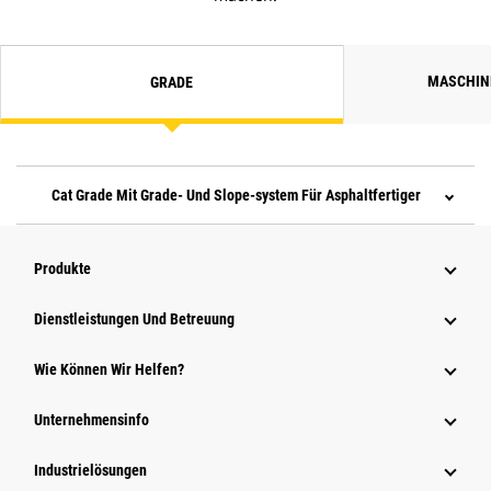
MASCHI
GRADE
Cat Grade Mit Grade- Und Slope-system Für Asphaltfertiger
Produkte
Dienstleistungen Und Betreuung
Wie Können Wir Helfen?
Unternehmensinfo
Industrielösungen