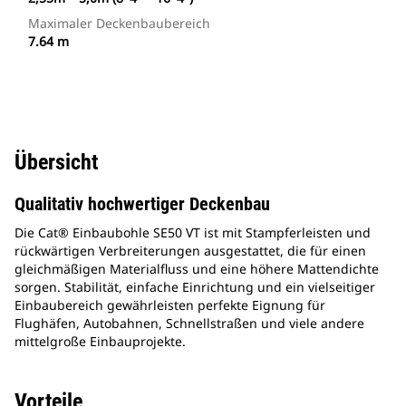
Maximaler Deckenbaubereich
7.64 m
Übersicht
Qualitativ hochwertiger Deckenbau
Die Cat® Einbaubohle SE50 VT ist mit Stampferleisten und
rückwärtigen Verbreiterungen ausgestattet, die für einen
gleichmäßigen Materialfluss und eine höhere Mattendichte
sorgen. Stabilität, einfache Einrichtung und ein vielseitiger
Einbaubereich gewährleisten perfekte Eignung für
Flughäfen, Autobahnen, Schnellstraßen und viele andere
mittelgroße Einbauprojekte.
Vorteile