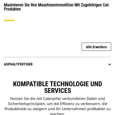
Maximieren Sie Ihre Maschineninvestition Mit Zugehörigen Cat-
Produkten
Alle Erweitern
ASPHALTFERTIGER
KOMPATIBLE TECHNOLOGIE UND
SERVICES
Nutzen Sie die mit Caterpillar verbundenen Daten und
Sicherheitsprinzipien, um die Effizienz zu verbessern, die
Produktivität zu steigern und Ihr Unternehmen profitabler zu
machen.