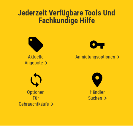
Jederzeit Verfügbare Tools Und
Fachkundige Hilfe
Aktuelle
Anmietungsoptionen
Angebote
Optionen
Händler
Für
Suchen
Gebrauchtkäufe