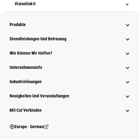
Visionlink®
Produkte
Dienstleistungen Und Betreuung
Wie Können Wir Helfen?
Unternehmensinfo
Industrielösungen
Neuigkeiten Und Veranstaltungen
Mit Cat Verbinden
Europe ‧ German