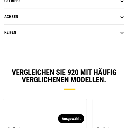
GETRIEBE
ACHSEN
REIFEN
VERGLEICHEN SIE 920 MIT HÄUFIG
VERGLICHENEN MODELLEN.
Ausgewählt