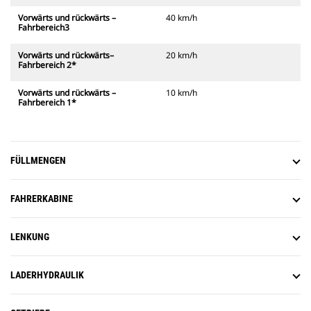
Vorwärts und rückwärts –
40 km/h
Fahrbereich3
Vorwärts und rückwärts–
20 km/h
Fahrbereich 2*
Vorwärts und rückwärts –
10 km/h
Fahrbereich 1*
FÜLLMENGEN
FAHRERKABINE
LENKUNG
LADERHYDRAULIK