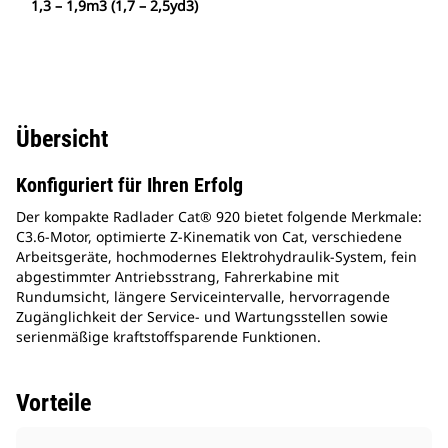
1,3 – 1,9m3 (1,7 – 2,5yd3)
Übersicht
Konfiguriert für Ihren Erfolg
Der kompakte Radlader Cat® 920 bietet folgende Merkmale:
C3.6-Motor, optimierte Z-Kinematik von Cat, verschiedene
Arbeitsgeräte, hochmodernes Elektrohydraulik-System, fein
abgestimmter Antriebsstrang, Fahrerkabine mit
Rundumsicht, längere Serviceintervalle, hervorragende
Zugänglichkeit der Service- und Wartungsstellen sowie
serienmäßige kraftstoffsparende Funktionen.
Vorteile