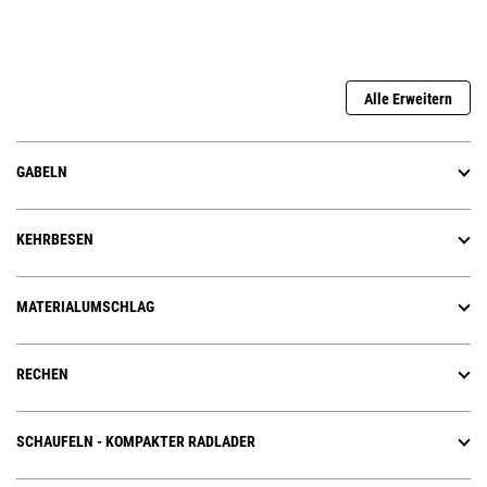
Alle Erweitern
GABELN
KEHRBESEN
MATERIALUMSCHLAG
RECHEN
SCHAUFELN - KOMPAKTER RADLADER