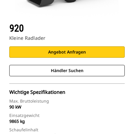
920
Kleine Radlader
Angebot Anfragen
Händler Suchen
Wichtige Spezifikationen
Max. Bruttoleistung
90 kW
Einsatzgewicht
9865 kg
Schaufelinhalt