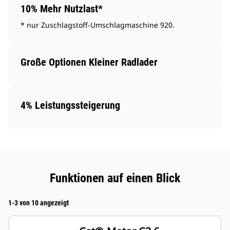
10% Mehr Nutzlast*
* nur Zuschlagstoff-Umschlagmaschine 920.
Große Optionen Kleiner Radlader
4% Leistungssteigerung
Funktionen auf einen Blick
1-3 von 10 angezeigt