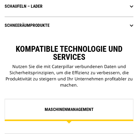
SCHAUFELN – LADER
SCHNEERÄUMPRODUKTE
KOMPATIBLE TECHNOLOGIE UND
SERVICES
Nutzen Sie die mit Caterpillar verbundenen Daten und
Sicherheitsprinzipien, um die Effizienz zu verbessern, die
Produktivität zu steigern und Ihr Unternehmen profitabler zu
machen.
MASCHINENMANAGEMENT