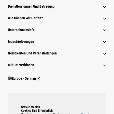
Dienstleistungen Und Betreuung
Wie Können Wir Helfen?
Unternehmensinfo
Industrielösungen
Neuigkeiten Und Veranstaltungen
Mit Cat Verbinden
Europe ‧ German
Soziale Medien
Cookies Sind Erforderlich