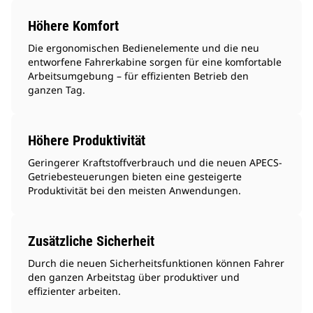
Höhere Komfort
Die ergonomischen Bedienelemente und die neu
entworfene Fahrerkabine sorgen für eine komfortable
Arbeitsumgebung – für effizienten Betrieb den
ganzen Tag.
Höhere Produktivität
Geringerer Kraftstoffverbrauch und die neuen APECS-
Getriebesteuerungen bieten eine gesteigerte
Produktivität bei den meisten Anwendungen.
Zusätzliche Sicherheit
Durch die neuen Sicherheitsfunktionen können Fahrer
den ganzen Arbeitstag über produktiver und
effizienter arbeiten.