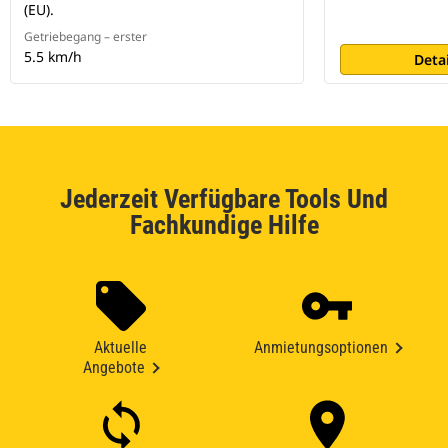
(EU).
Getriebegang – erster
5.5 km/h
Deta
Jederzeit Verfügbare Tools Und
Fachkundige Hilfe
Aktuelle
Anmietungsoptionen
Angebote