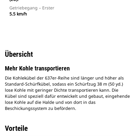
Getriebegang – Erster
5.5 km/h
Übersicht
Mehr Kohle transportieren
Die Kohlekübel der 637er-Reihe sind länger und höher als
Standard-Schürfkübel, sodass ein Schürfzug 38 m (50 yd.)
lose Kohle mit geringer Dichte transportieren kann. Die
Kübel sind speziell dafür entwickelt und gebaut, eingehende
lose Kohle auf die Halde und von dort in das
Beschickungssystem zu befördern.
Vorteile