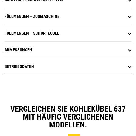
FÜLLMENGEN – ZUGMASCHINE
FÜLLMENGEN – SCHÜRFKÜBEL
ABMESSUNGEN
BETRIEBSDATEN
VERGLEICHEN SIE KOHLEKÜBEL 637
MIT HÄUFIG VERGLICHENEN
MODELLEN.