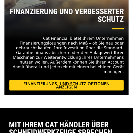
FINANZIERUNG UND VERBESSERTER
SCHUTZ
Cat Financial bietet Ihrem Unternehmen
Finanzierungslösungen nach Maß – ob Sie neu oder
gebraucht kaufen, Ihre Investition über die Standard-
Garantie hinaus absichern oder den Anlagewert Ihrer
Maschinen zur Weiterentwicklung Ihres Unternehmens
nutzen wollen. Außerdem können Sie Ihren Account
damit überall und jederzeit mit einem beliebigen Gerät
managen.
FINANZIERUNGS- UND SCHUTZ-OPTIONEN
ANZEIGEN
MIT IHREM CAT HÄNDLER ÜBER
SCHNEIDWERKZEUGE SPRECHEN