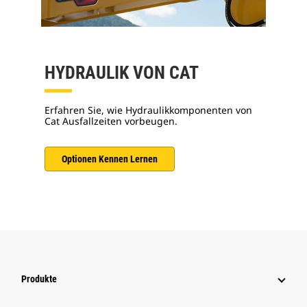
HYDRAULIK VON CAT
Erfahren Sie, wie Hydraulikkomponenten von
Cat Ausfallzeiten vorbeugen.
Optionen Kennen Lernen
Produkte