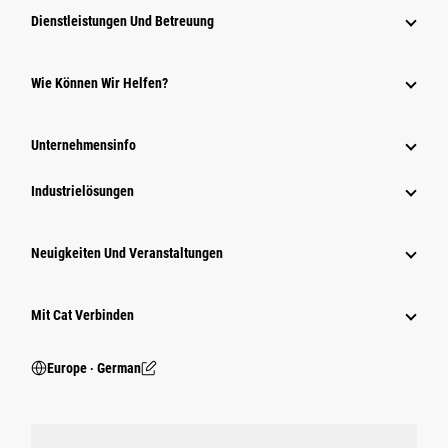
Dienstleistungen Und Betreuung
Wie Können Wir Helfen?
Unternehmensinfo
Industrielösungen
Neuigkeiten Und Veranstaltungen
Mit Cat Verbinden
Europe ‧ German