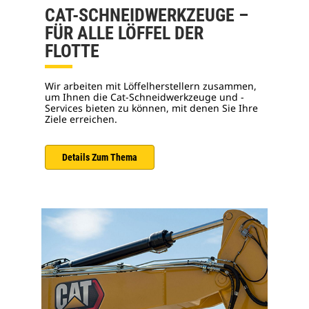
CAT-SCHNEIDWERKZEUGE –
FÜR ALLE LÖFFEL DER
FLOTTE
Wir arbeiten mit Löffelherstellern zusammen,
um Ihnen die Cat-Schneidwerkzeuge und -
Services bieten zu können, mit denen Sie Ihre
Ziele erreichen.
Details Zum Thema