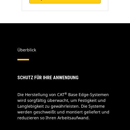
Überblick
SCHUTZ FÜR IHRE ANWENDUNG
®
Die Herstellung von CAT
Base Edge-Systemen
wird sorgfältig überwacht, um Festigkeit und
Langlebigkeit zu gewährleisten. Die Systeme
werden geschweißt und montiert geliefert und
reduzieren so Ihren Arbeitsaufwand.