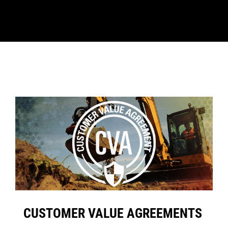
CUSTOMER VALUE AGREEMENTS