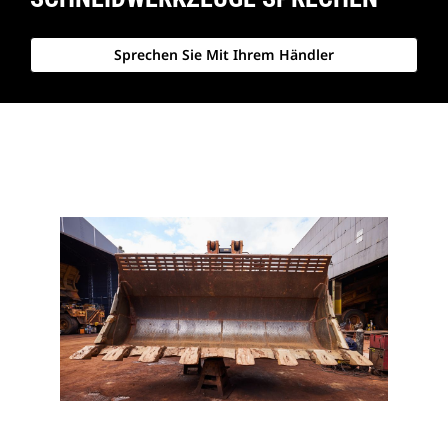
Sprechen Sie Mit Ihrem Händler