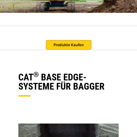
Produkte Kaufen
®
CAT
BASE EDGE-
SYSTEME FÜR BAGGER