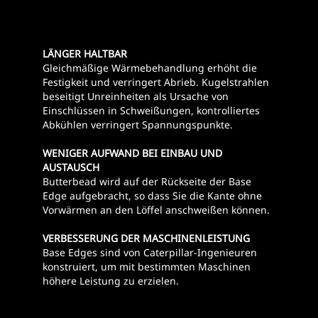
LÄNGER HALTBAR
Gleichmäßige Wärmebehandlung erhöht die
Festigkeit und verringert Abrieb. Kugelstrahlen
beseitigt Unreinheiten als Ursache von
Einschlüssen in Schweißungen, kontrolliertes
Abkühlen verringert Spannungspunkte.
WENIGER AUFWAND BEI EINBAU UND
AUSTAUSCH
Butterbead wird auf der Rückseite der Base
Edge aufgebracht, so dass Sie die Kante ohne
Vorwärmen an den Löffel anschweißen können.
VERBESSERUNG DER MASCHINENLEISTUNG
Base Edges sind von Caterpillar-Ingenieuren
konstruiert, um mit bestimmten Maschinen
höhere Leistung zu erzielen.