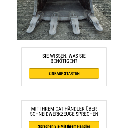
SIE WISSEN, WAS SIE
BENÖTIGEN?
EINKAUF STARTEN
MIT IHREM CAT HÄNDLER ÜBER
SCHNEIDWERKZEUGE SPRECHEN
Sprechen Sie Mit Ihrem Händler