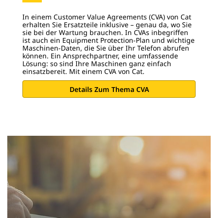
In einem Customer Value Agreements (CVA) von Cat
erhalten Sie Ersatzteile inklusive – genau da, wo Sie
sie bei der Wartung brauchen. In CVAs inbegriffen
ist auch ein Equipment Protection-Plan und wichtige
Maschinen-Daten, die Sie über Ihr Telefon abrufen
können. Ein Ansprechpartner, eine umfassende
Lösung: so sind Ihre Maschinen ganz einfach
einsatzbereit. Mit einem CVA von Cat.
Details Zum Thema CVA