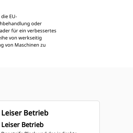
 die EU-
achbehandlung oder
ader für ein verbessertes
ihe von werkseitig
ung von Maschinen zu
Leiser Betrieb
Leiser Betrieb