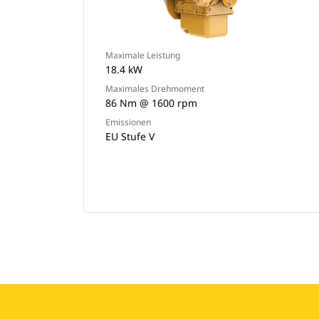
Maximale Leistung
18.4 kW
Maximales Drehmoment
86 Nm @ 1600 rpm
Emissionen
EU Stufe V