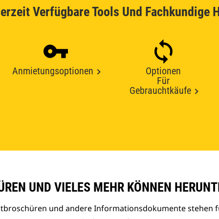
erzeit Verfügbare Tools Und Fachkundige H
Anmietungsoptionen
Optionen
Für
Gebrauchtkäufe
REN UND VIELES MEHR KÖNNEN HERUNT
uktbroschüren und andere Informationsdokumente stehen f