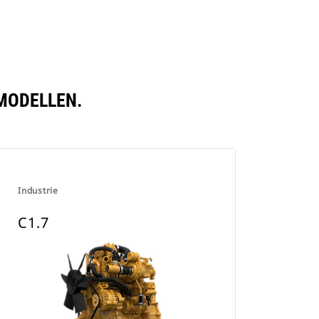
 MODELLEN.
Industrie
C1.7