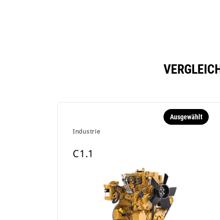
VERGLEICH
Ausgewählt
Industrie
C1.1