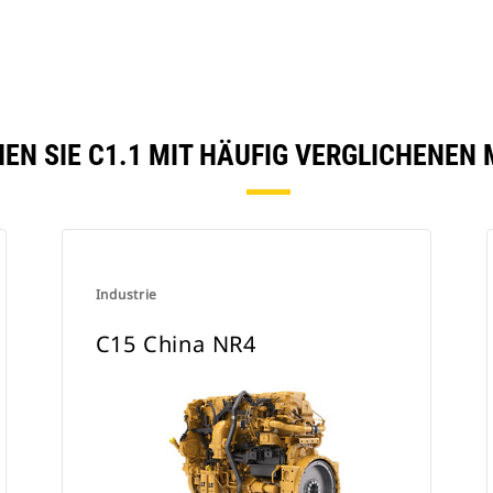
EN SIE C1.1 MIT HÄUFIG VERGLICHENEN
Industrie
C15 China NR4