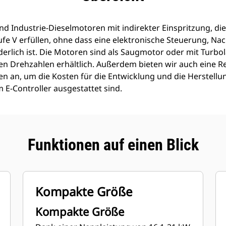
nd Industrie-Dieselmotoren mit indirekter Einspritzung, die
fe V erfüllen, ohne dass eine elektronische Steuerung, N
rlich ist. Die Motoren sind als Saugmotor oder mit Turbol
n Drehzahlen erhältlich. Außerdem bieten wir auch eine Re
n an, um die Kosten für die Entwicklung und die Herstell
 E-Controller ausgestattet sind.
Funktionen auf einen Blick
Kompakte Größe
Kompakte Größe