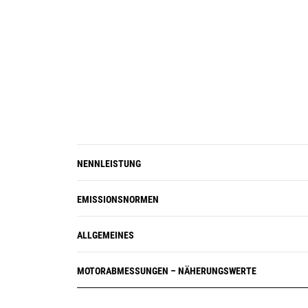
NENNLEISTUNG
EMISSIONSNORMEN
ALLGEMEINES
MOTORABMESSUNGEN – NÄHERUNGSWERTE