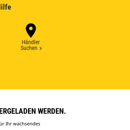
ilfe
Händler
Suchen
ERGELADEN WERDEN.
ür Ihr wachsendes