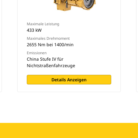
Maximale Leistung
433 kW
Maximales Drehmoment
2655 Nm bei 1400/min
Emissionen
China Stufe IV für
Nichtstraßenfahrzeuge
Details Anzeigen