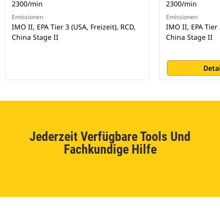
2300/min
2300/min
Emissionen
Emissionen
IMO II, EPA Tier 3 (USA, Freizeit), RCD,
IMO II, EPA Tier 
China Stage II
China Stage II
Deta
Jederzeit Verfügbare Tools Und
Fachkundige Hilfe