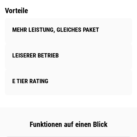
Vorteile
MEHR LEISTUNG, GLEICHES PAKET
LEISERER BETRIEB
E TIER RATING
Funktionen auf einen Blick