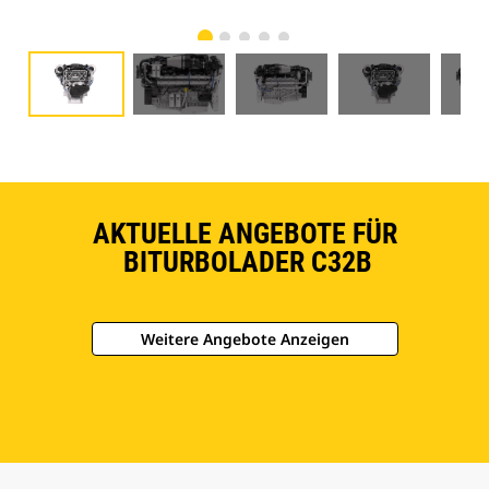
AKTUELLE ANGEBOTE FÜR
BITURBOLADER C32B
Weitere Angebote Anzeigen