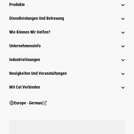
Produkte
Dienstleistungen Und Betreuung
Wie Können Wir Helfen?
Unternehmensinfo
Industrielösungen
Neuigkeiten Und Veranstaltungen
Mit Cat Verbinden
Europe ‧ German