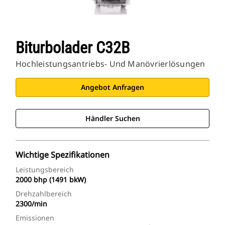
Biturbolader C32B
Hochleistungsantriebs- Und Manövrierlösungen
Angebot Anfragen
Händler Suchen
Wichtige Spezifikationen
Leistungsbereich
2000 bhp (1491 bkW)
Drehzahlbereich
2300/min
Emissionen