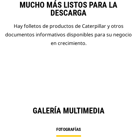
MUCHO MÁS LISTOS PARA LA
DESCARGA
Hay folletos de productos de Caterpillar y otros
documentos informativos disponibles para su negocio
en crecimiento.
GALERÍA MULTIMEDIA
FOTOGRAFÍAS