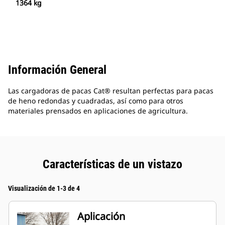
1364 kg
Información General
Las cargadoras de pacas Cat® resultan perfectas para pacas
de heno redondas y cuadradas, así como para otros
materiales prensados en aplicaciones de agricultura.
Características de un vistazo
Visualización de 1-3 de 4
Aplicación