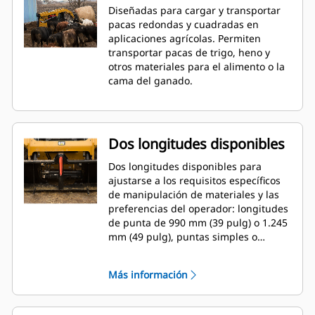
Diseñadas para cargar y transportar
pacas redondas y cuadradas en
aplicaciones agrícolas. Permiten
transportar pacas de trigo, heno y
otros materiales para el alimento o la
cama del ganado.
Dos longitudes disponibles
Dos longitudes disponibles para
ajustarse a los requisitos específicos
de manipulación de materiales y las
preferencias del operador: longitudes
de punta de 990 mm (39 pulg) o 1.245
mm (49 pulg), puntas simples o
dobles.
Más información