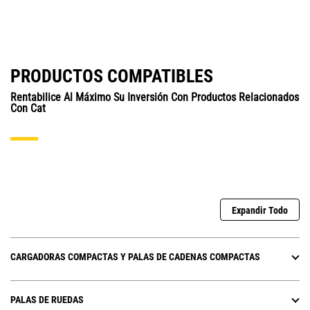
PRODUCTOS COMPATIBLES
Rentabilice Al Máximo Su Inversión Con Productos Relacionados
Con Cat
Expandir Todo
CARGADORAS COMPACTAS Y PALAS DE CADENAS COMPACTAS
PALAS DE RUEDAS