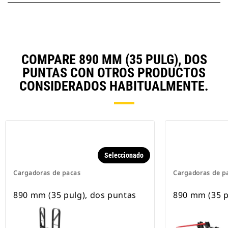
COMPARE 890 MM (35 PULG), DOS
PUNTAS CON OTROS PRODUCTOS
CONSIDERADOS HABITUALMENTE.
Seleccionado
Cargadoras de pacas
Cargadoras de p
890 mm (35 pulg), dos puntas
890 mm (35 p