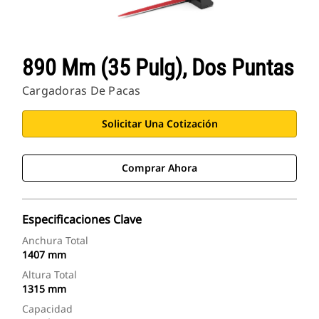
890 Mm (35 Pulg), Dos Puntas
Cargadoras De Pacas
Solicitar Una Cotización
Comprar Ahora
Especificaciones Clave
Anchura Total
1407 mm
Altura Total
1315 mm
Capacidad