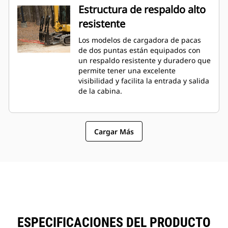
Estructura de respaldo alto
resistente
Los modelos de cargadora de pacas
de dos puntas están equipados con
un respaldo resistente y duradero que
permite tener una excelente
visibilidad y facilita la entrada y salida
de la cabina.
Cargar Más
ESPECIFICACIONES DEL PRODUCTO