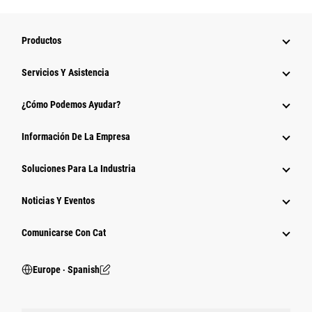
Productos
Servicios Y Asistencia
¿Cómo Podemos Ayudar?
Información De La Empresa
Soluciones Para La Industria
Noticias Y Eventos
Comunicarse Con Cat
Europe ‧ Spanish