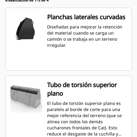
Visualización de 1-3 de 4
Planchas laterales curvadas
Diseñadas para mejorar la retención
del material cuando se carga un
camión o se trabaja en un terreno
irregular.
Tubo de torsión superior
plano
El tubo de torsión superior plano es
paralelo al borde de corte para una
mejor referencia del terreno (que se
alinea con todos los demás
cucharones frontales de Cat). Esto
reduce el desgaste de la cuchilla y