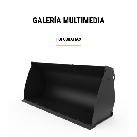
GALERÍA MULTIMEDIA
FOTOGRAFÍAS