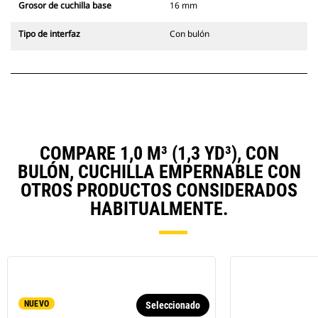
Grosor de cuchilla base
16 mm
Tipo de interfaz
Con bulón
COMPARE 1,0 M³ (1,3 YD³), CON
BULÓN, CUCHILLA EMPERNABLE CON
OTROS PRODUCTOS CONSIDERADOS
HABITUALMENTE.
NUEVO
Seleccionado