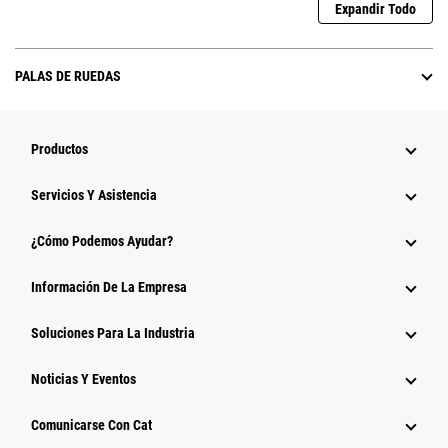
Expandir Todo
PALAS DE RUEDAS
Productos
Servicios Y Asistencia
¿Cómo Podemos Ayudar?
Información De La Empresa
Soluciones Para La Industria
Noticias Y Eventos
Comunicarse Con Cat