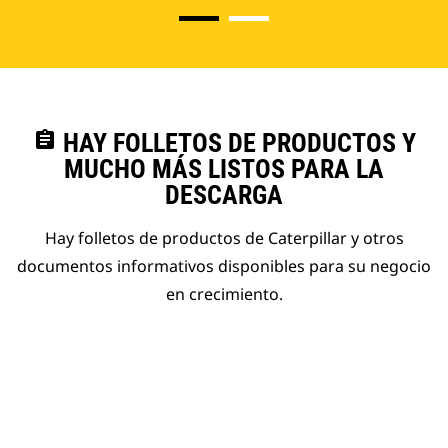
assignment
HAY FOLLETOS DE PRODUCTOS Y
MUCHO MÁS LISTOS PARA LA
DESCARGA
Hay folletos de productos de Caterpillar y otros
documentos informativos disponibles para su negocio
en crecimiento.