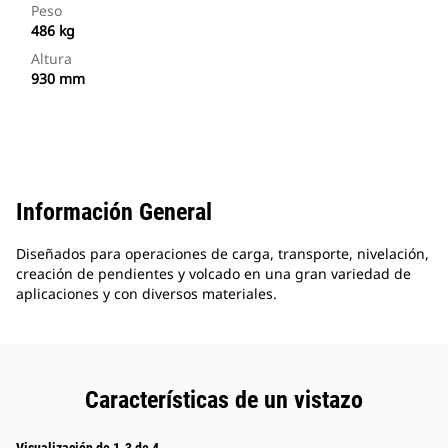
Peso
486 kg
Altura
930 mm
Información General
Diseñados para operaciones de carga, transporte, nivelación,
creación de pendientes y volcado en una gran variedad de
aplicaciones y con diversos materiales.
Características de un vistazo