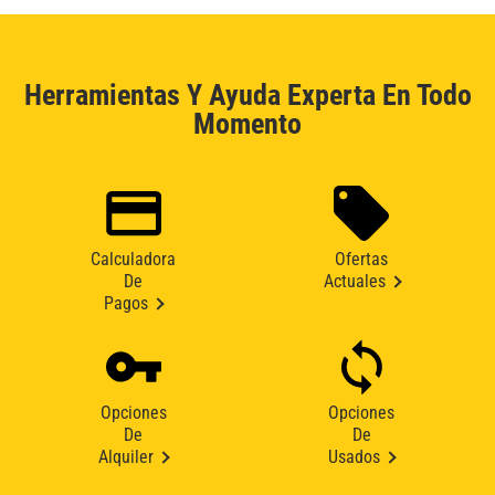
Herramientas Y Ayuda Experta En Todo
Momento
Calculadora
Ofertas
De
Actuales
Pagos
Opciones
Opciones
De
De
Alquiler
Usados