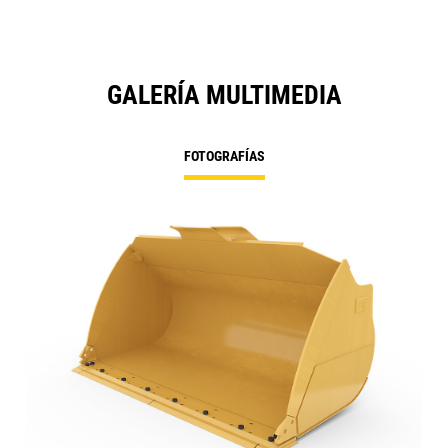
GALERÍA MULTIMEDIA
FOTOGRAFÍAS