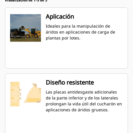
Visualización de 1-3 de 5
Aplicación
Ideales para la manipulación de
áridos en aplicaciones de carga de
plantas por lotes.
Diseño resistente
Las placas antidesgaste adicionales
de la parte inferior y de los laterales
prolongan la vida útil del cucharón en
aplicaciones de áridos gruesos.