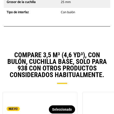
Grosor de la cuchilla
25 mm
Tipo de interfaz
Con bulón
COMPARE 3,5 M³ (4,6 YD³), CON
BULÓN, CUCHILLA BASE, SOLO PARA
938 CON OTROS PRODUCTOS
CONSIDERADOS HABITUALMENTE.
NUEVO
Seleccionado