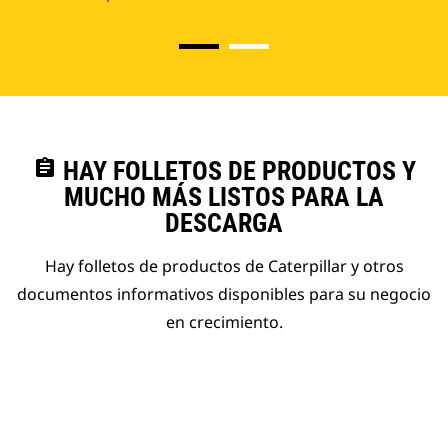
assignment
HAY FOLLETOS DE PRODUCTOS Y
MUCHO MÁS LISTOS PARA LA
DESCARGA
Hay folletos de productos de Caterpillar y otros
documentos informativos disponibles para su negocio
en crecimiento.