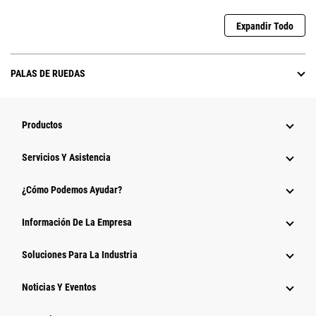
Expandir Todo
PALAS DE RUEDAS
Productos
Servicios Y Asistencia
¿Cómo Podemos Ayudar?
Información De La Empresa
Soluciones Para La Industria
Noticias Y Eventos