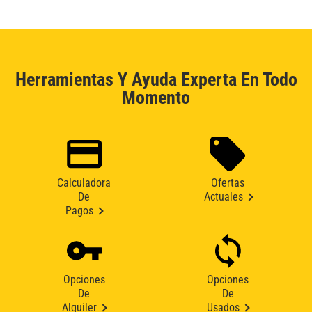
Herramientas Y Ayuda Experta En Todo
Momento
Calculadora
Ofertas
De
Actuales
Pagos
Opciones
Opciones
De
De
Alquiler
Usados