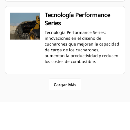
Tecnología Performance
Series
Tecnología Performance Series:
innovaciones en el diseño de
cucharones que mejoran la capacidad
de carga de los cucharones,
aumentan la productividad y reducen
los costes de combustible.
Cargar Más