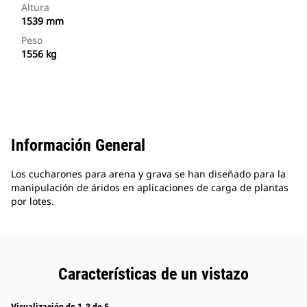
Altura
1539 mm
Peso
1556 kg
Información General
Los cucharones para arena y grava se han diseñado para la
manipulación de áridos en aplicaciones de carga de plantas
por lotes.
Características de un vistazo