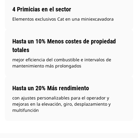
4 Primicias en el sector
Elementos exclusivos Cat en una miniexcavadora
Hasta un 10% Menos costes de propiedad
totales
mejor eficiencia del combustible e intervalos de
mantenimiento más prolongados
Hasta un 20% Más rendimiento
con ajustes personalizables para el operador y
mejoras en la elevación, giro, desplazamiento y
multifunción