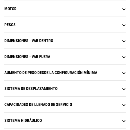
MOTOR
PESOS
DIMENSIONES - VAB DENTRO
DIMENSIONES - VAB FUERA
AUMENTO DE PESO DESDE LA CONFIGURACIÓN MÍNIMA
SISTEMA DE DESPLAZAMIENTO
CAPACIDADES DE LLENADO DE SERVICIO
SISTEMA HIDRÁULICO