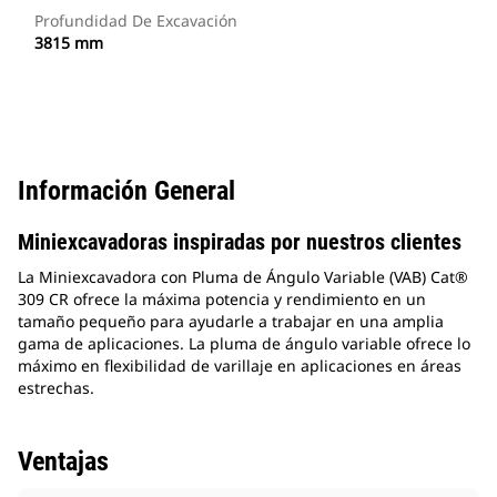
Profundidad De Excavación
3815 mm
Información General
Miniexcavadoras inspiradas por nuestros clientes
La Miniexcavadora con Pluma de Ángulo Variable (VAB) Cat®
309 CR ofrece la máxima potencia y rendimiento en un
tamaño pequeño para ayudarle a trabajar en una amplia
gama de aplicaciones. La pluma de ángulo variable ofrece lo
máximo en flexibilidad de varillaje en aplicaciones en áreas
estrechas.
Ventajas