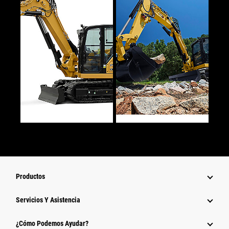
Productos
Servicios Y Asistencia
¿Cómo Podemos Ayudar?