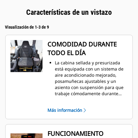
Características de un vistazo
Visualización de 1-3 de 9
COMODIDAD DURANTE
TODO EL DÍA
La cabina sellada y presurizada
está equipada con un sistema de
aire acondicionado mejorado,
posamuñecas ajustables y un
asiento con suspensión para que
trabaje cómodamente durante
todo el día.
Más información
FUNCIONAMIENTO