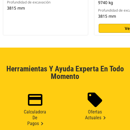
Profundidad de excavación
9740 kg
3815 mm
Profundidad de exc
3815 mm
Ve
Herramientas Y Ayuda Experta En Todo
Momento
Calculadora
Ofertas
De
Actuales
Pagos