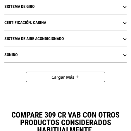
SISTEMA DE GIRO
CERTIFICACIÓN: CABINA
SISTEMA DE AIRE ACONDICIONADO
SONIDO
Cargar Más
add
COMPARE 309 CR VAB CON OTROS
PRODUCTOS CONSIDERADOS
HABITUALMENTE.