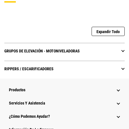
Expandir Todo
GRUPOS DE ELEVACIÓN - MOTONIVELADORAS
RIPPERS / ESCARIFICADORES
Productos
Servicios Y Asistencia
¿Cómo Podemos Ayudar?