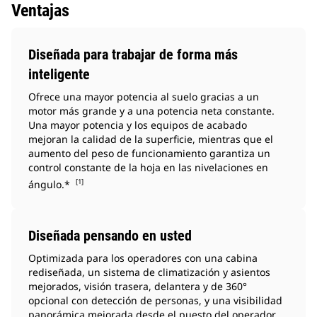
Ventajas
Diseñada para trabajar de forma más
inteligente
Ofrece una mayor potencia al suelo gracias a un
motor más grande y a una potencia neta constante.
Una mayor potencia y los equipos de acabado
mejoran la calidad de la superficie, mientras que el
aumento del peso de funcionamiento garantiza un
control constante de la hoja en las nivelaciones en
[1]
ángulo.*
Diseñada pensando en usted
Optimizada para los operadores con una cabina
rediseñada, un sistema de climatización y asientos
mejorados, visión trasera, delantera y de 360°
opcional con detección de personas, y una visibilidad
panorámica mejorada desde el puesto del operador.