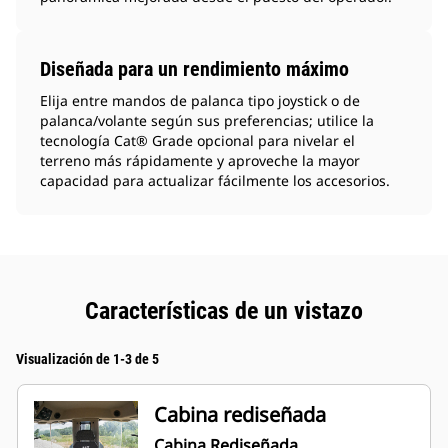
Diseñada para un rendimiento máximo
Elija entre mandos de palanca tipo joystick o de
palanca/volante según sus preferencias; utilice la
tecnología Cat® Grade opcional para nivelar el
terreno más rápidamente y aproveche la mayor
capacidad para actualizar fácilmente los accesorios.
Características de un vistazo
Visualización de 1-3 de 5
Cabina rediseñada
Cabina Rediseñada