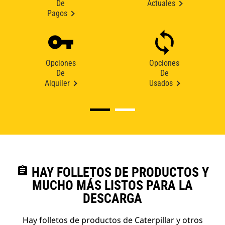
De
Actuales
Pagos
Opciones
Opciones
De
De
Alquiler
Usados
assignment
HAY FOLLETOS DE PRODUCTOS Y
MUCHO MÁS LISTOS PARA LA
DESCARGA
Hay folletos de productos de Caterpillar y otros