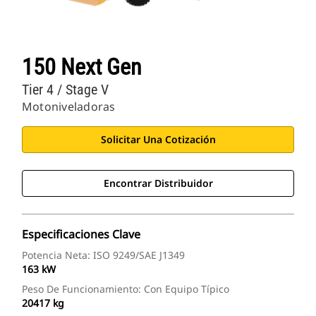
150 Next Gen
Tier 4 / Stage V
Motoniveladoras
Solicitar Una Cotización
Encontrar Distribuidor
Especificaciones Clave
Potencia Neta: ISO 9249/SAE J1349
163 kW
Peso De Funcionamiento: Con Equipo Típico
20417 kg