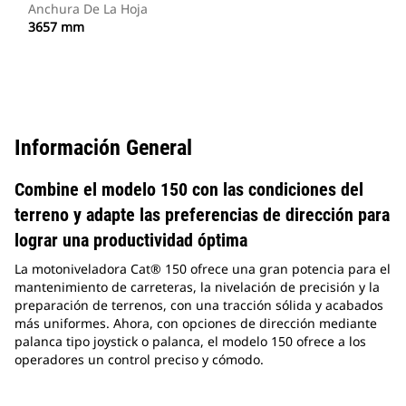
Anchura De La Hoja
3657 mm
Información General
Combine el modelo 150 con las condiciones del
terreno y adapte las preferencias de dirección para
lograr una productividad óptima
La motoniveladora Cat® 150 ofrece una gran potencia para el
mantenimiento de carreteras, la nivelación de precisión y la
preparación de terrenos, con una tracción sólida y acabados
más uniformes. Ahora, con opciones de dirección mediante
palanca tipo joystick o palanca, el modelo 150 ofrece a los
operadores un control preciso y cómodo.