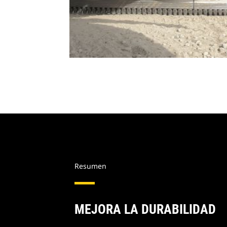
Resumen
MEJORA LA DURABILIDAD