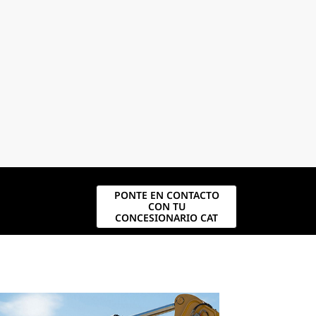
PONTE EN CONTACTO
CON TU
CONCESIONARIO CAT