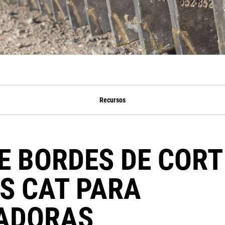
Recursos
E BORDES DE CORT
S CAT PARA
ADORAS