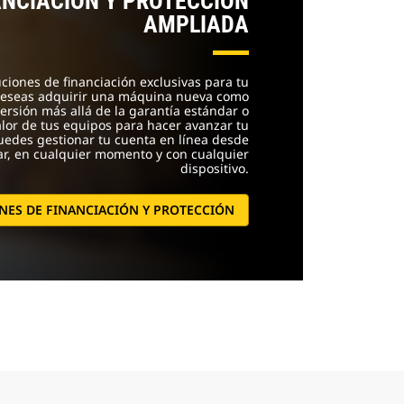
ANCIACIÓN Y PROTECCIÓN
AMPLIADA
uciones de financiación exclusivas para tu
 deseas adquirir una máquina nueva como
ersión más allá de la garantía estándar o
alor de tus equipos para hacer avanzar tu
edes gestionar tu cuenta en línea desde
ar, en cualquier momento y con cualquier
dispositivo.
NES DE FINANCIACIÓN Y PROTECCIÓN