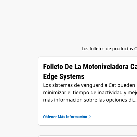
Los folletos de productos 
Folleto De La Motoniveladora C
Edge Systems
Los sistemas de vanguardia Cat pueden r
minimizar el tiempo de inactividad y mejo
más información sobre las opciones di…
Obtener Más Información