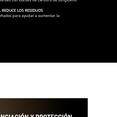
 REDUCE LOS RESIDUOS
eñados para ayudar a aumentar la