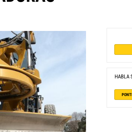
HABLA 
PONT