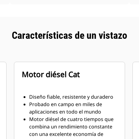
Características de un vistazo
Motor diésel Cat
Diseño fiable, resistente y duradero
Probado en campo en miles de
aplicaciones en todo el mundo
Motor diésel de cuatro tiempos que
combina un rendimiento constante
con una excelente economía de