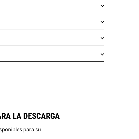
ARA LA DESCARGA
isponibles para su