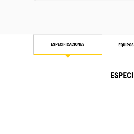
ESPECIFICACIONES
EQUIPOS
ESPECI