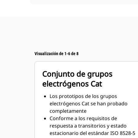
Visualización de 1-6 de 8
Conjunto de grupos
electrógenos Cat
Los prototipos de los grupos
electrógenos Cat se han probado
completamente
Conforme a los requisitos de
respuesta a transitorios y estado
estacionario del estándar ISO 8528-5