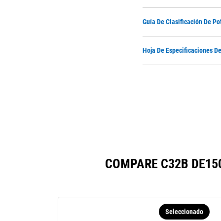
Guía De Clasificación De Po
Hoja De Especificaciones D
COMPARE C32B DE15
Seleccionado