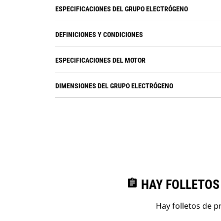
ESPECIFICACIONES DEL GRUPO ELECTRÓGENO
DEFINICIONES Y CONDICIONES
ESPECIFICACIONES DEL MOTOR
DIMENSIONES DEL GRUPO ELECTRÓGENO
assignment
HAY FOLLETOS
Hay folletos de p