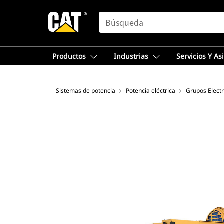
SEARCH
Productos
Industrias
Servicios Y As
Sistemas de potencia
Potencia eléctrica
Grupos Elect