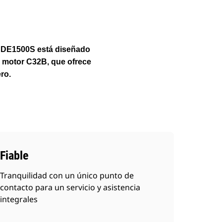
ar DE1500S está diseñado
o motor C32B, que ofrece
ro.
Fiable
Tranquilidad con un único punto de
contacto para un servicio y asistencia
integrales