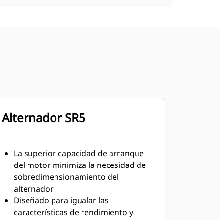
Alternador SR5
La superior capacidad de arranque
del motor minimiza la necesidad de
sobredimensionamiento del
alternador
Diseñado para igualar las
características de rendimiento y