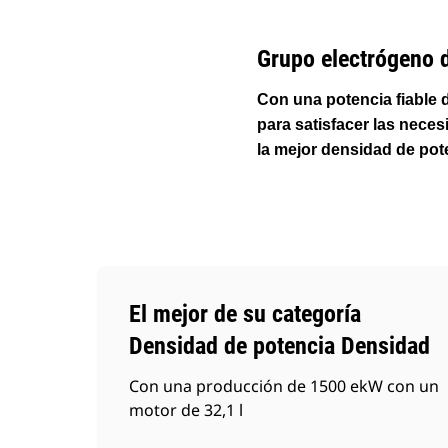
Cambiar modelo
Grupo electrógeno 
Con una potencia fiable 
para satisfacer las nece
la mejor densidad de pot
El mejor de su categoría
Densidad de potencia Densidad
Con una producción de 1500 ekW con un
motor de 32,1 l