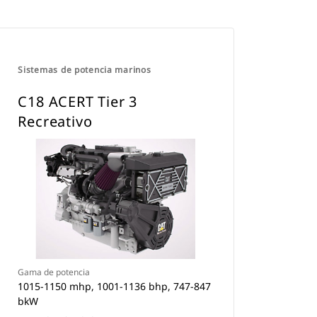
Sistemas de potencia marinos
C18 ACERT Tier 3
Recreativo
Gama de potencia
1015-1150 mhp, 1001-1136 bhp, 747-847
bkW