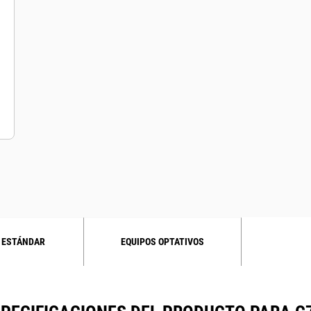
 ESTÁNDAR
EQUIPOS OPTATIVOS