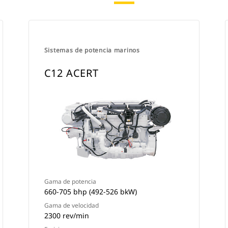
Sistemas de potencia marinos
C12 ACERT
Gama de potencia
660-705 bhp (492-526 bkW)
Gama de velocidad
2300 rev/min