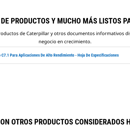
 DE PRODUCTOS Y MUCHO MÁS LISTOS P
roductos de Caterpillar y otros documentos informativos d
negocio en crecimiento.
 C7.1 Para Aplicaciones De Alto Rendimiento - Hoja De Especificaciones
CON OTROS PRODUCTOS CONSIDERADOS 