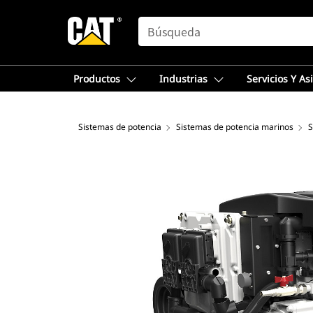
SEARCH
Productos
Industrias
Servicios Y As
Sistemas de potencia
Sistemas de potencia marinos