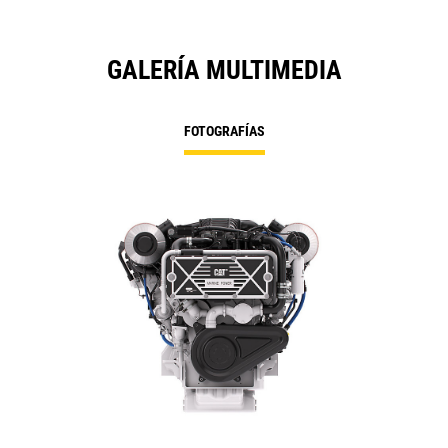
GALERÍA MULTIMEDIA
FOTOGRAFÍAS