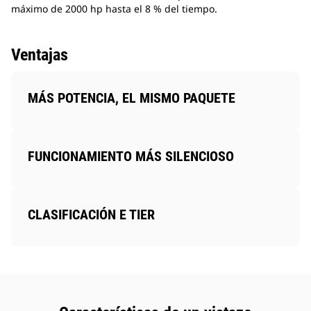
máximo de 2000 hp hasta el 8 % del tiempo.
Ventajas
MÁS POTENCIA, EL MISMO PAQUETE
FUNCIONAMIENTO MÁS SILENCIOSO
CLASIFICACIÓN E TIER