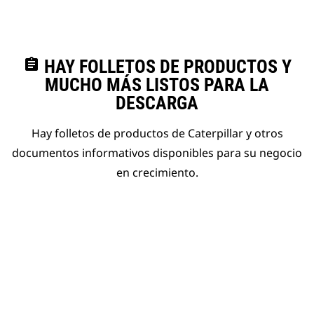
assignment
HAY FOLLETOS DE PRODUCTOS Y
MUCHO MÁS LISTOS PARA LA
DESCARGA
Hay folletos de productos de Caterpillar y otros
documentos informativos disponibles para su negocio
en crecimiento.