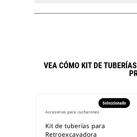
VEA CÓMO KIT DE TUBERÍA
P
Seleccionado
Accesorios para cucharones
Kit de tuberías para
Retroexcavadora