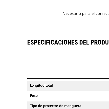
Necesario para el corre
ESPECIFICACIONES DEL PROD
Longitud total
Peso
Tipo de protector de manguera