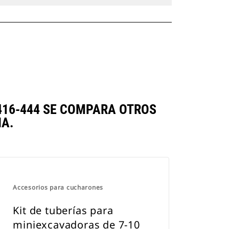
416-444 SE COMPARA OTROS
A.
Accesorios para cucharones
Kit de tuberías para
miniexcavadoras de 7-10