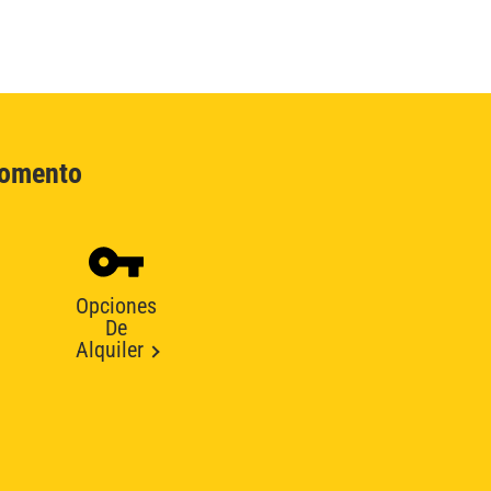
Momento
Opciones
De
Alquiler