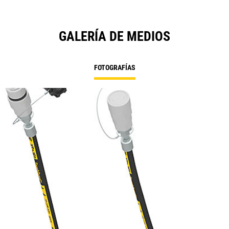
GALERÍA DE MEDIOS
FOTOGRAFÍAS