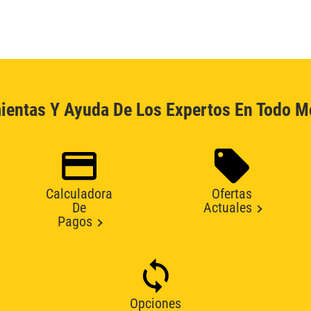
ientas Y Ayuda De Los Expertos En Todo 
Calculadora
Ofertas
De
Actuales
Pagos
Opciones