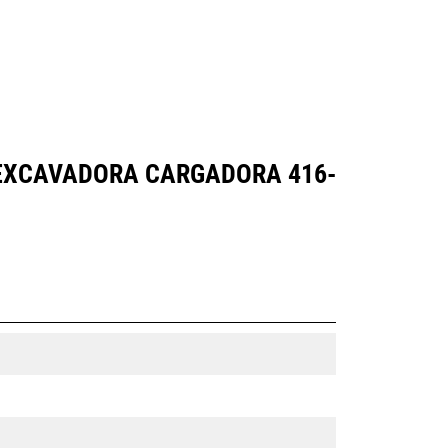
OEXCAVADORA CARGADORA 416-