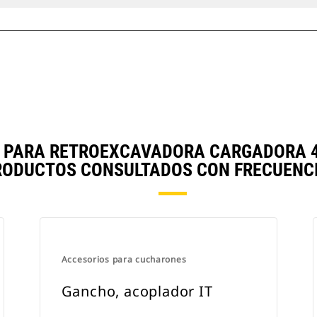
S PARA RETROEXCAVADORA CARGADORA 
RODUCTOS CONSULTADOS CON FRECUENCI
Accesorios para cucharones
Gancho, acoplador IT