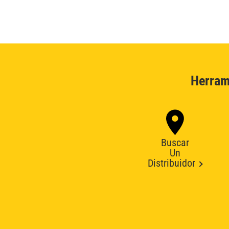
Herram
Buscar
Un
Distribuidor