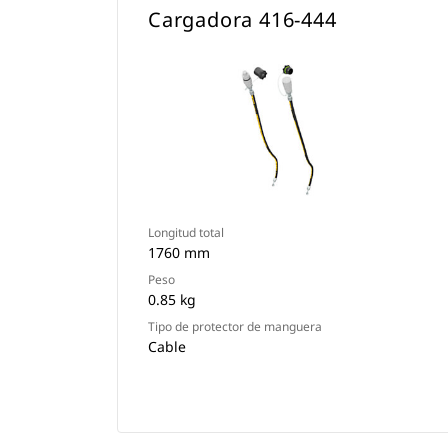
Cargadora 416-444
Longitud total
1760 mm
Peso
0.85 kg
Tipo de protector de manguera
Cable