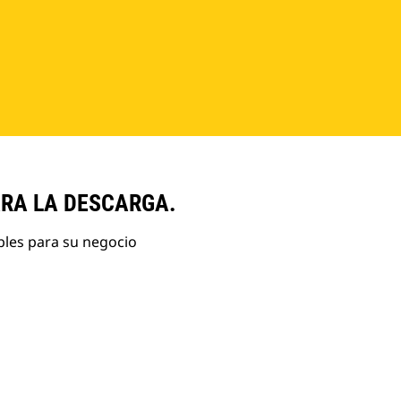
ARA LA DESCARGA.
bles para su negocio