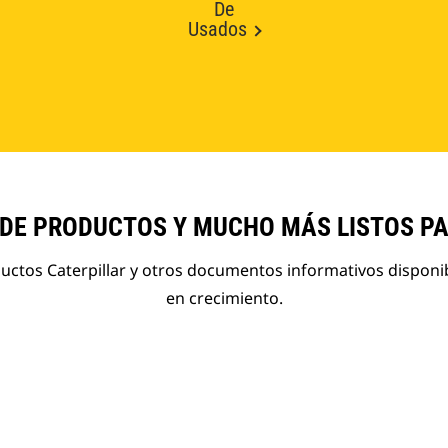
De
Usados
 DE PRODUCTOS Y MUCHO MÁS LISTOS P
ductos Caterpillar y otros documentos informativos disponi
en crecimiento.