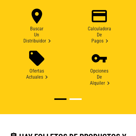
Buscar
Calculadora
Un
De
Distribuidor
Pagos
Ofertas
Opciones
Actuales
De
Alquiler