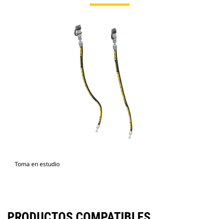
Toma en estudio
PRODUCTOS COMPATIBLES