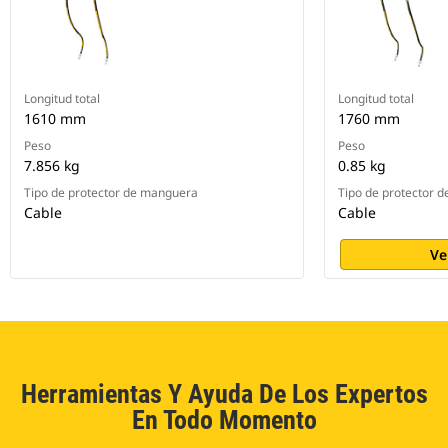
Longitud total
Longitud total
1610 mm
1760 mm
Peso
Peso
7.856 kg
0.85 kg
Tipo de protector de manguera
Tipo de protector 
Cable
Cable
Ve
Herramientas Y Ayuda De Los Expertos
En Todo Momento