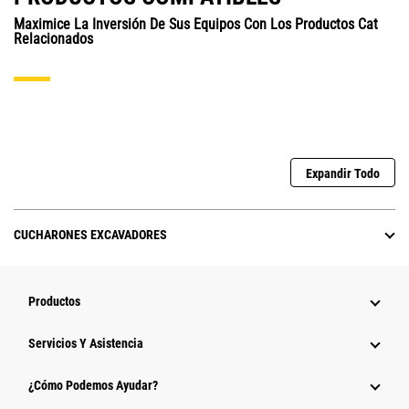
Maximice La Inversión De Sus Equipos Con Los Productos Cat
Relacionados
Expandir Todo
CUCHARONES EXCAVADORES
Productos
Servicios Y Asistencia
¿Cómo Podemos Ayudar?