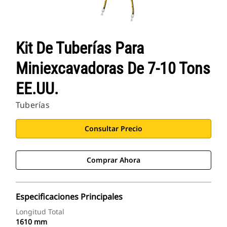
Kit De Tuberías Para
Miniexcavadoras De 7-10 Tons
EE.UU.
Tuberías
Consultar Precio
Comprar Ahora
Especificaciones Principales
Longitud Total
1610 mm