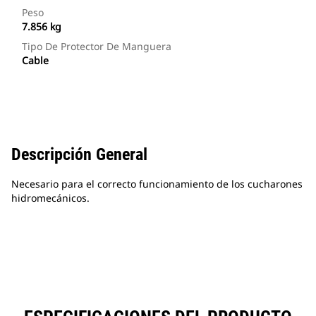
Peso
7.856 kg
Tipo De Protector De Manguera
Cable
Descripción General
Necesario para el correcto funcionamiento de los cucharones
hidromecánicos.