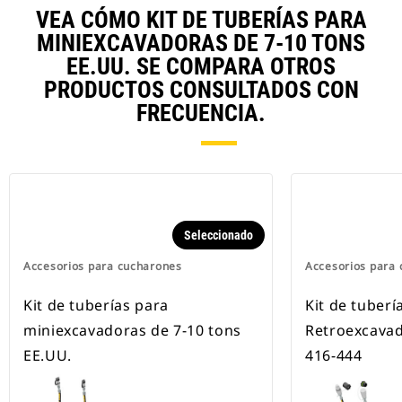
VEA CÓMO KIT DE TUBERÍAS PARA
MINIEXCAVADORAS DE 7-10 TONS
EE.UU. SE COMPARA OTROS
PRODUCTOS CONSULTADOS CON
FRECUENCIA.
Seleccionado
Accesorios para cucharones
Accesorios para
Kit de tuberías para
Kit de tuberí
miniexcavadoras de 7-10 tons
Retroexcava
EE.UU.
416-444